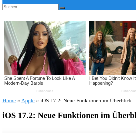
Home
»
Apple
»
iOS 17.2: Neue Funktionen im Überblick
iOS 17.2: Neue Funktionen im Überb