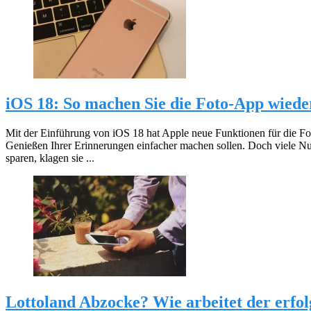
iOS 18: So machen Sie die Foto-App wiede
Mit der Einführung von iOS 18 hat Apple neue Funktionen für die F
Genießen Ihrer Erinnerungen einfacher machen sollen. Doch viele Nutze
sparen, klagen sie ...
Lottoland Abzocke? Wie arbeitet der erfol