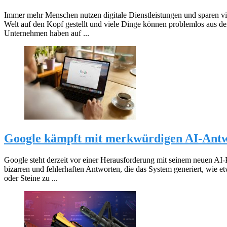
Immer mehr Menschen nutzen digitale Dienstleistungen und sparen vie
Welt auf den Kopf gestellt und viele Dinge können problemlos aus de
Unternehmen haben auf ...
Google kämpft mit merkwürdigen AI-Antw
Google steht derzeit vor einer Herausforderung mit seinem neuen AI
bizarren und fehlerhaften Antworten, die das System generiert, wie e
oder Steine zu ...