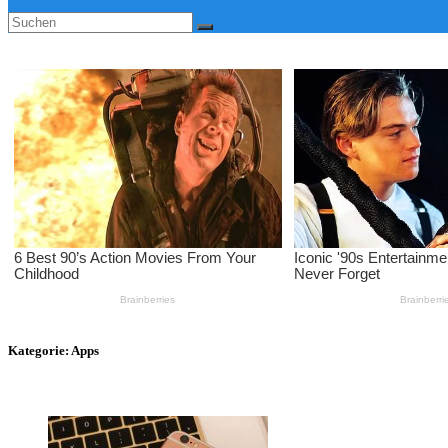
Kategorie:
Apps