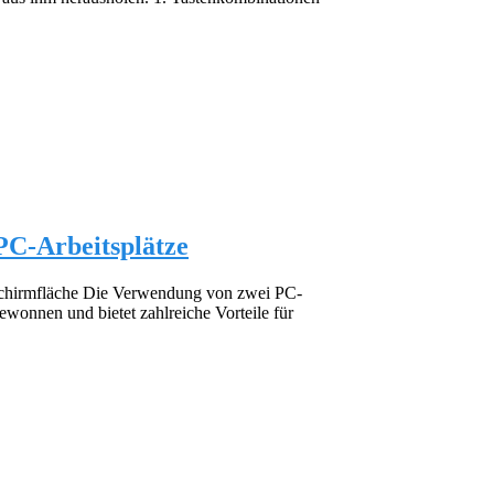
PC-Arbeitsplätze
dschirmfläche Die Verwendung von zwei PC-
ewonnen und bietet zahlreiche Vorteile für