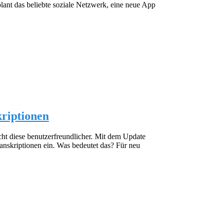
lant das beliebte soziale Netzwerk, eine neue App
kriptionen
cht diese benutzerfreundlicher. Mit dem Update
ranskriptionen ein. Was bedeutet das? Für neu