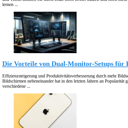
lernen ...
Die Vorteile von Dual-Monitor-Setups für 
Effizienzsteigerung und Produktivitätsverbesserung durch mehr Bil
Bildschirmen nebeneinander hat in den letzten Jahren an Popularität g
verschiedene ...