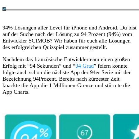
94% Lösungen aller Level für iPhone und Android. Du bist
auf der Suche nach der Lösung zu 94 Prozent (94%) vom
Entwickler SCIMOB? Wir haben für euch alle Lösungen
des erfolgreichen Quizspiel zusammengestellt.
Nachdem das französische Entwicklerteam einen großen
Erfolg mit “94 Sekunden” und “
94 Grad
” feiern konnte
folgte auch schon die nächste App der 94er Serie mit der
Bezeichnung 94Prozent. Bereits nach kürzester Zeit
knackte die App die 1 Millionen-Grenze und stürmte die
App Charts.