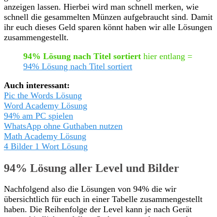
anzeigen lassen. Hierbei wird man schnell merken, wie
schnell die gesammelten Münzen aufgebraucht sind. Damit
ihr euch dieses Geld sparen könnt haben wir alle Lösungen
zusammengestellt.
94% Lösung nach Titel sortiert
hier entlang =
94% Lösung nach Titel sortiert
Auch interessant:
Pic the Words Lösung
Word Academy Lösung
94% am PC spielen
WhatsApp ohne Guthaben nutzen
Math Academy Lösung
4 Bilder 1 Wort Lösung
94% Lösung aller Level und Bilder
Nachfolgend also die Lösungen von 94% die wir
übersichtlich für euch in einer Tabelle zusammengestellt
haben. Die Reihenfolge der Level kann je nach Gerät