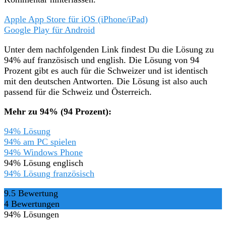
Apple App Store für iOS (iPhone/iPad)
Google Play für Android
Unter dem nachfolgenden Link findest Du die Lösung zu
94% auf französisch und english. Die Lösung von 94
Prozent gibt es auch für die Schweizer und ist identisch
mit den deutschen Antworten. Die Lösung ist also auch
passend für die Schweiz und Österreich.
Mehr zu 94% (94 Prozent):
94% Lösung
94% am PC spielen
94% Windows Phone
94% Lösung englisch
94% Lösung französisch
9.5
Bewertung
4
Bewertungen
94% Lösungen