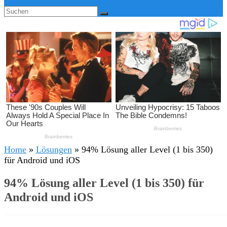
Home
»
Lösungen
»
94% Lösung aller Level (1 bis 350)
für Android und iOS
94% Lösung aller Level (1 bis 350) für
Android und iOS