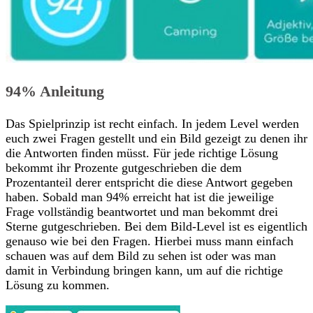
94% Anleitung
Das Spielprinzip ist recht einfach. In jedem Level werden
euch zwei Fragen gestellt und ein Bild gezeigt zu denen ihr
die Antworten finden müsst. Für jede richtige Lösung
bekommt ihr Prozente gutgeschrieben die dem
Prozentanteil derer entspricht die diese Antwort gegeben
haben. Sobald man 94% erreicht hat ist die jeweilige
Frage vollständig beantwortet und man bekommt drei
Sterne gutgeschrieben. Bei dem Bild-Level ist es eigentlich
genauso wie bei den Fragen. Hierbei muss mann einfach
schauen was auf dem Bild zu sehen ist oder was man
damit in Verbindung bringen kann, um auf die richtige
Lösung zu kommen.