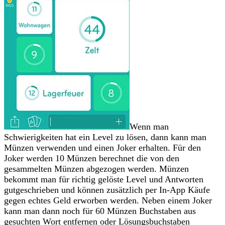
Wenn man
Schwierigkeiten hat ein Level zu lösen, dann kann man
Münzen verwenden und einen Joker erhalten. Für den
Joker werden 10 Münzen berechnet die von den
gesammelten Münzen abgezogen werden. Münzen
bekommt man für richtig gelöste Level und Antworten
gutgeschrieben und können zusätzlich per In-App Käufe
gegen echtes Geld erworben werden. Neben einem Joker
kann man dann noch für 60 Münzen Buchstaben aus
gesuchten Wort entfernen oder Lösungsbuchstaben