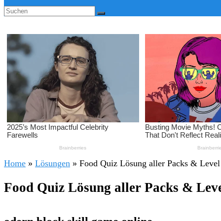
Home
»
Lösungen
»
Food Quiz Lösung aller Packs & Level
Food Quiz Lösung aller Packs & Leve