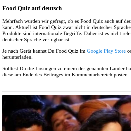
Food Quiz auf deutsch
Mehrfach wurden wir gefragt, ob es Food Quiz auch auf deu
kann. Aktuell ist Food Quiz zwar nicht in deutscher Sprache 
Produkte sind internationale Begriffe. Daher ist es nicht re
deutscher Sprache verfügbar ist.
Je nach Gerät kannst Du Food Quiz im
Google Play Store
o
herunterladen.
Solltest Du die Lösungen zu einem der genannten Länder ha
diese am Ende des Beitrages im Kommentarbereich posten.