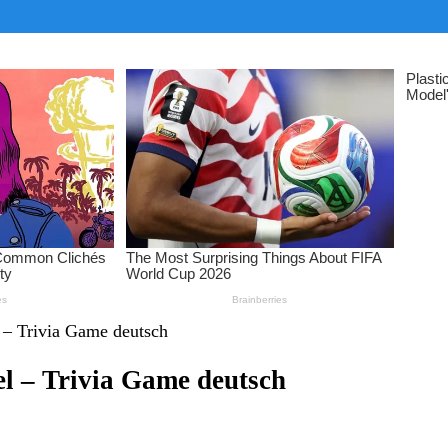
 – Trivia Game deutsch
l – Trivia Game deutsch