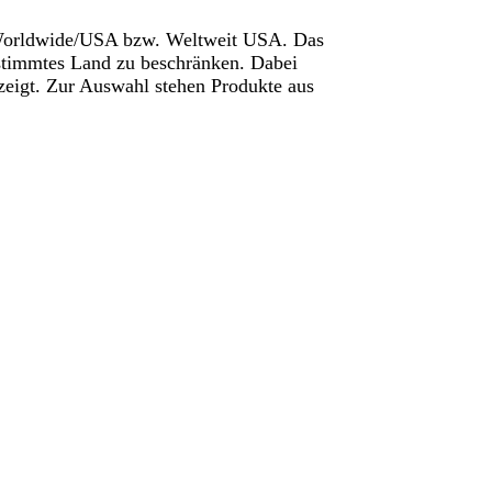
 Worldwide/USA bzw. Weltweit USA. Das
estimmtes Land zu beschränken. Dabei
eigt. Zur Auswahl stehen Produkte aus