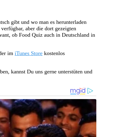
tsch gibt und wo man es herunterladen
verfügbar, aber die dort gezeigten
levant, ob Food Quiz auch in Deutschland in
der im
iTunes Store
kostenlos
ben, kannst Du uns gerne unterstüten und