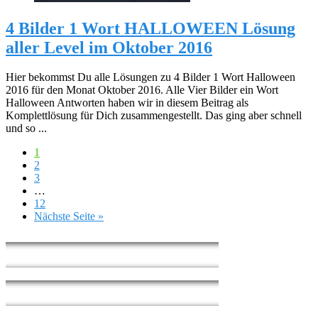
4 Bilder 1 Wort HALLOWEEN Lösung
aller Level im Oktober 2016
Hier bekommst Du alle Lösungen zu 4 Bilder 1 Wort Halloween
2016 für den Monat Oktober 2016. Alle Vier Bilder ein Wort
Halloween Antworten haben wir in diesem Beitrag als
Komplettlösung für Dich zusammengestellt. Das ging aber schnell
und so ...
1
2
3
…
12
Nächste Seite »