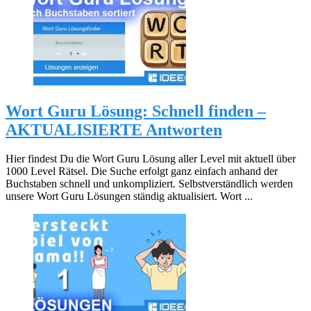
Wort Guru Lösung: Schnell finden –
AKTUALISIERTE Antworten
Hier findest Du die Wort Guru Lösung aller Level mit aktuell über
1000 Level Rätsel. Die Suche erfolgt ganz einfach anhand der
Buchstaben schnell und unkompliziert. Selbstverständlich werden
unsere Wort Guru Lösungen ständig aktualisiert. Wort ...