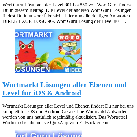
Wort Guru Lösungen der Level 801 bis 850 von Wort Guru findest
Du in diesem Beitrag. Die Level der anderen Wort Guru Lösungen
findest Du in unserer Übersicht. Hier nun alle richtigen Antworten.
DIREKT ZUR LÖSUNG. Wort Guru Lösung der Level 801 ...
Wortmarkt Lösungen aller Ebenen und
Level für iOS & Android
Wortmarkt Lösungen aller Level und Ebenen findest Du nur bei uns
komplett für iOS und Android Geräte. Die Wortmarkt Antworten
werden von uns natürlich regelmäßig aktualisiert. Das Worträtsel
Wortmarkt ist die neuste QuizApp vom Entwicklerteam ...