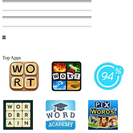
Top Apps