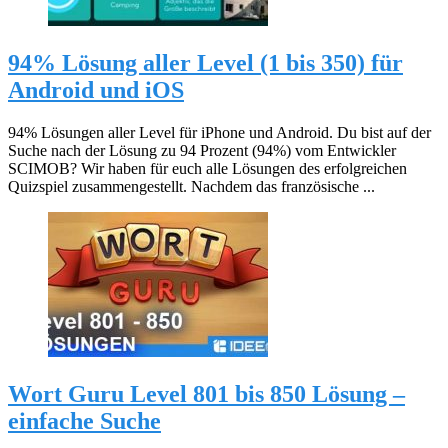
94% Lösung aller Level (1 bis 350) für
Android und iOS
94% Lösungen aller Level für iPhone und Android. Du bist auf der
Suche nach der Lösung zu 94 Prozent (94%) vom Entwickler
SCIMOB? Wir haben für euch alle Lösungen des erfolgreichen
Quizspiel zusammengestellt. Nachdem das französische ...
Wort Guru Level 801 bis 850 Lösung –
einfache Suche