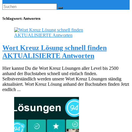
Schlagwort:
Antworten
Wort Kreuz Lösung schnell finden
AKTUALISIERTE Antworten
Hier kannst Du die Wort Kreuz Lösungen aller Level bis 2500
anhand der Buchstaben schnell und einfach finden.
Selbstverständlich werden unsere Wort Kreuz Lösungen ständig
aktualisiert. Wort Kreuz Lösung anhand der Buchstaben finden Jetzt
endlich ...