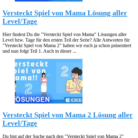
Versteckt Spiel von Mama Lösung aller
Level/Tage
Hier findest Du die "Versteckt Spiel von Mama" Lösungen aller
Level bzw. Tage für den ersten Teil der Serie? Alle Antworten für
"Versteckt Spiel von Mama 2" haben wir euch ja schon präsentiert
und nun folgt Teil 1. Auch in dieser ...
Versteckt Spiel von Mama 2 Lösung aller
Level/Tage
Du bist auf der Suche nach den "Versteckt Spiel von Mama 2"