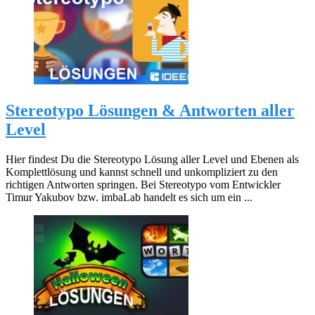
Stereotypo Lösungen & Antworten aller
Level
Hier findest Du die Stereotypo Lösung aller Level und Ebenen als
Komplettlösung und kannst schnell und unkompliziert zu den
richtigen Antworten springen. Bei Stereotypo vom Entwickler
Timur Yakubov bzw. imbaLab handelt es sich um ein ...