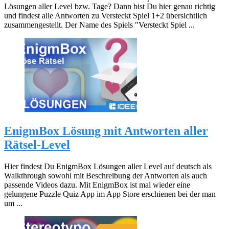
Lösungen aller Level bzw. Tage? Dann bist Du hier genau richtig
und findest alle Antworten zu Versteckt Spiel 1+2 übersichtlich
zusammengestellt. Der Name des Spiels "Versteckt Spiel ...
EnigmBox Lösung mit Antworten aller
Rätsel-Level
Hier findest Du EnigmBox Lösungen aller Level auf deutsch als
Walkthrough sowohl mit Beschreibung der Antworten als auch
passende Videos dazu. Mit EnigmBox ist mal wieder eine
gelungene Puzzle Quiz App im App Store erschienen bei der man
um ...