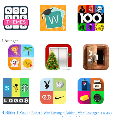
Lösungen
4 Bilder 1 Wort
4 Bilder 1 Wort Lösung
4 Bilder 1 Wort Lösungen
4 Bilder 1