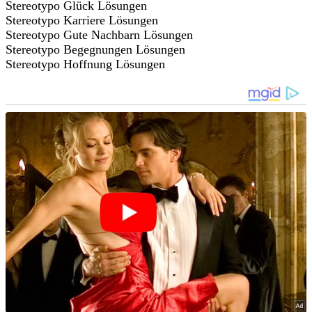
Stereotypo Glück Lösungen
Stereotypo Karriere Lösungen
Stereotypo Gute Nachbarn Lösungen
Stereotypo Begegnungen Lösungen
Stereotypo Hoffnung Lösungen