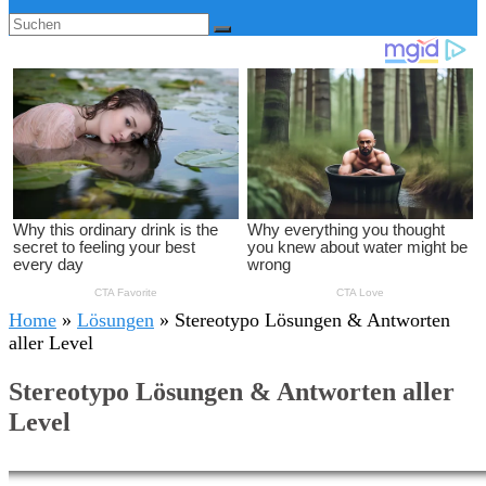
Home
»
Lösungen
»
Stereotypo Lösungen & Antworten
aller Level
Stereotypo Lösungen & Antworten aller
Level