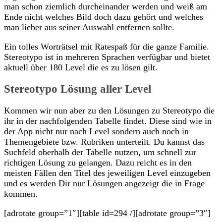
man schon ziemlich durcheinander werden und weiß am
Ende nicht welches Bild doch dazu gehört und welches
man lieber aus seiner Auswahl entfernen sollte.
Ein tolles Worträtsel mit Ratespaß für die ganze Familie.
Stereotypo ist in mehreren Sprachen verfügbar und bietet
aktuell über 180 Level die es zu lösen gilt.
Stereotypo Lösung aller Level
Kommen wir nun aber zu den Lösungen zu Stereotypo die
ihr in der nachfolgenden Tabelle findet. Diese sind wie in
der App nicht nur nach Level sondern auch noch in
Themengebiete bzw. Rubriken unterteilt. Du kannst das
Suchfeld oberhalb der Tabelle nutzen, um schnell zur
richtigen Lösung zu gelangen. Dazu reicht es in den
meisten Fällen den Titel des jeweiligen Level einzugeben
und es werden Dir nur Lösungen angezeigt die in Frage
kommen.
[adrotate group=”1″][table id=294 /][adrotate group=”3″]