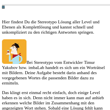
Hier findest Du die Stereotypo Lösung aller Level und
Ebenen als Komplettlösung und kannst schnell und
unkompliziert zu den richtigen Antworten springen.
Bei Stereotypo vom Entwickler Timur
Yakubov bzw. imbaLab handelt es sich um ein Worträtsel
mit Bildern. Deine Aufgabe besteht darin anhand des
vorgegebenen Wortes die passenden Bilder dazu zu
ermitteln.
Das klingt erst einmal recht einfach, doch einige Level
haben es in sich. Denn nicht immer kann man auf anhieb
erkennen welche Bilder im Zusammenhang mit den
angezeigten Wort stehen. Sobald eine Lösung fehlt kann