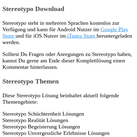
Stereotypo Download
Stereotypo steht in mehreren Sprachen kostenlos zur
Verfügung und kann für Android Nutzer im
Google Play
Store
und für iOS Nutzer im
iTunes Store
heruntergeladen
werden.
Solltest Du Fragen oder Anregungen zu Stereotypo haben,
kannst Du gerne am Ende dieser Komplettlösung einen
Kommentar hinterlassen.
Stereotypo Themen
Diese Stereotypo Lösung beinhaltet aktuell folgende
Themengebiete:
Stereotypo Schüchternheit Lösungen
Stereotypo Realität Lösungen
Stereotypo Begeisterung Lösungen
Stereotypo Unvergessliche Erlebnisse Lösungen