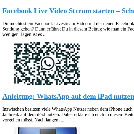
Facebook Live Video Stream starten – Schri
Du möchtest ein Facebook Livestream Video mit der neuen Facebook L
Sendung gehen? Dann erfährst Du in diesem Beitrag wie man ein Face
wenigen Tagen ist es ...
Anleitung: WhatsApp auf dem iPad nutzen 
Inzwischen besitzen viele WhatsApp Nutzer neben dem iPhone auch
Jailbreak auf dem iPad nutzen. Daher erkläre ich euch in diesem Beit
vorgehen müsst. Nach langem ...