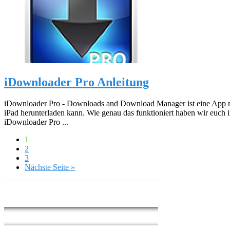
iDownloader Pro Anleitung
iDownloader Pro - Downloads and Download Manager ist eine App mi
iPad herunterladen kann. Wie genau das funktioniert haben wir euch i
iDownloader Pro ...
1
2
3
Nächste Seite »