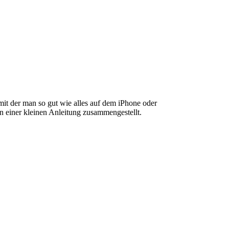
t der man so gut wie alles auf dem iPhone oder
n einer kleinen Anleitung zusammengestellt.