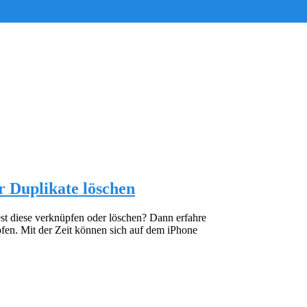
 Duplikate löschen
st diese verknüpfen oder löschen? Dann erfahre
fen. Mit der Zeit können sich auf dem iPhone