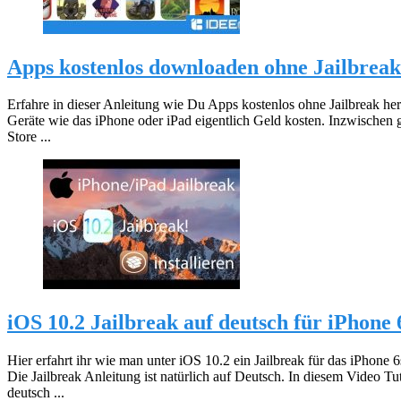
Apps kostenlos downloaden ohne Jailbreak
Erfahre in dieser Anleitung wie Du Apps kostenlos ohne Jailbreak her
Geräte wie das iPhone oder iPad eigentlich Geld kosten. Inzwischen
Store ...
iOS 10.2 Jailbreak auf deutsch für iPhone 
Hier erfahrt ihr wie man unter iOS 10.2 ein Jailbreak für das iPhone
Die Jailbreak Anleitung ist natürlich auf Deutsch. In diesem Video Tu
deutsch ...