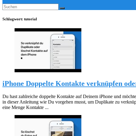
Schlagwort:
tutorial
iPhone Doppelte Kontakte verknüpfen oder
Du hast zahlreiche doppelte Kontakte auf Deinem iPhone und möchte
in dieser Anleitung wie Du vorgehen musst, um Duplikate zu verknüp
eine Menge Kontakte ...