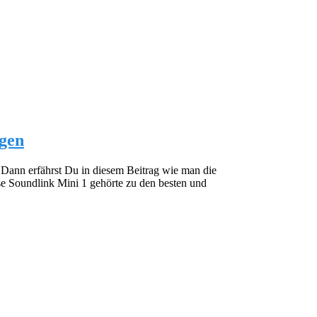
igen
 Dann erfährst Du in diesem Beitrag wie man die
e Soundlink Mini 1 gehörte zu den besten und