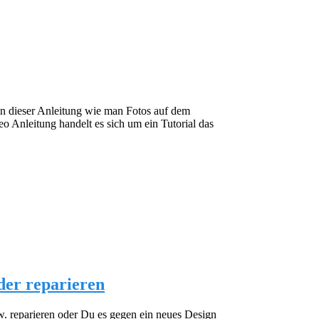
in dieser Anleitung wie man Fotos auf dem
o Anleitung handelt es sich um ein Tutorial das
der reparieren
. reparieren oder Du es gegen ein neues Design