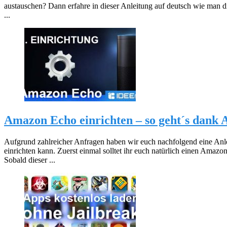
austauschen? Dann erfahre in dieser Anleitung auf deutsch wie man 
...
Amazon Echo einrichten – so geht´s dank 
Aufgrund zahlreicher Anfragen haben wir euch nachfolgend eine An
einrichten kann. Zuerst einmal solltet ihr euch natürlich einen Ama
Sobald dieser ...