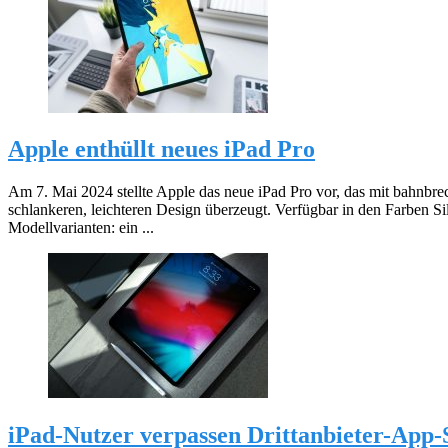
Apple enthüllt neues iPad Pro
Am 7. Mai 2024 stellte Apple das neue iPad Pro vor, das mit bahnb
schlankeren, leichteren Design überzeugt. Verfügbar in den Farben Si
Modellvarianten: ein ...
iPad-Nutzer verpassen Drittanbieter-App-