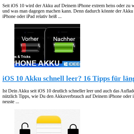
Seit iOS 10 wird der Akku auf Deinem iPhone extrem heiss oder zu 
und was man dagegen machen kann. Denn dadurch könnte der Akku a
iPhone oder iPad relativ heiß ...
iOS 10 Akku schnell leer? 16 Tipps für län
Ist Dein Akku seit iOS 10 deutlich schneller leer und auch das Auflade
nützlich Tipps, wie Du den Akkuverbrauch auf Deinem iPhone oder iP
neuste ...