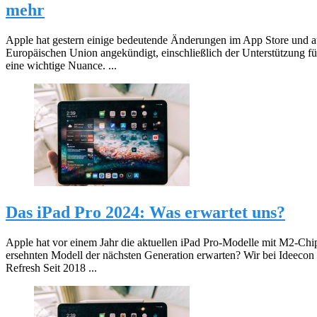
mehr
Apple hat gestern einige bedeutende Änderungen im App Store und auf
Europäischen Union angekündigt, einschließlich der Unterstützung fü
eine wichtige Nuance. ...
Das iPad Pro 2024: Was erwartet uns?
Apple hat vor einem Jahr die aktuellen iPad Pro-Modelle mit M2-Ch
ersehnten Modell der nächsten Generation erwarten? Wir bei Ideecon 
Refresh Seit 2018 ...