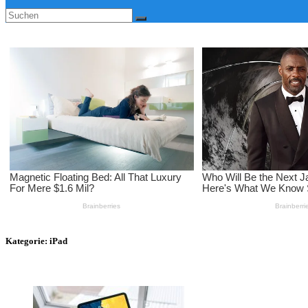
Kategorie:
iPad