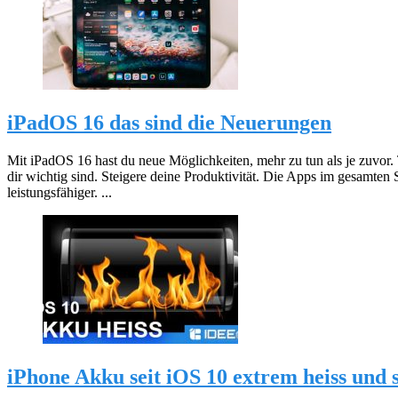
iPadOS 16 das sind die Neuerungen
Mit iPadOS 16 hast du neue Möglichkeiten, mehr zu tun als je zuvor
dir wichtig sind. Steigere deine Produktivität. Die Apps im gesamten 
leistungsfähiger. ...
iPhone Akku seit iOS 10 extrem heiss und s