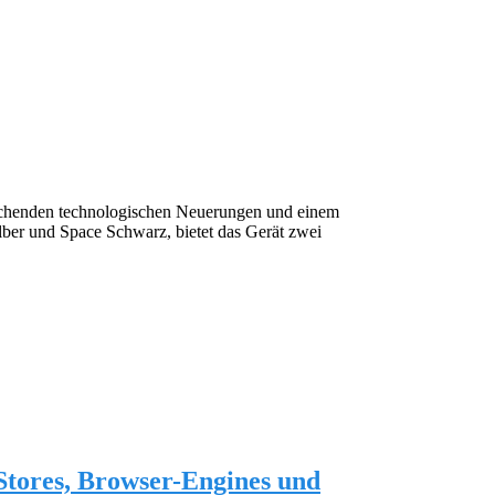
rechenden technologischen Neuerungen und einem
lber und Space Schwarz, bietet das Gerät zwei
Stores, Browser-Engines und