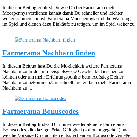
In diesem Beitrag erfährst Du wie Du bei Farmerama mehr
Moospennys verdienen kannst damit Du schneller und leichter
weiterkommen kannst. Farmerama Moospennys sind die Währung
im Spiel und dienen dazu Einkäufe zu tätigen, um im Spiel weiter zu
...
Farmerama Nachbarn finden
In diesem Beitrag hast Du die Möglichkeit weitere Farmerama
Nachbarn zu finden um beispielsweise Geschenke tauschen zu
können oder um mehr Erfahrungspunkte beim Aufstieg Deiner
Nachbarn zu bekommen.Um schnell und einfach mehr Farmerama
Nachbarn zu ...
Farmerama Bonuscodes
In diesem Beitrag findest Du immer wieder aktuelle Farmerama
Bonuscodes, die dazugehörige Gültigkeit (sofern angegeben) und
welche Vorzüge Du duch den entsprechenden Bonuscode genießen