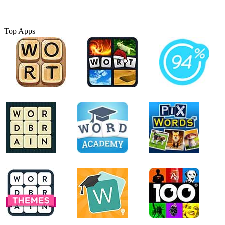
Top Apps