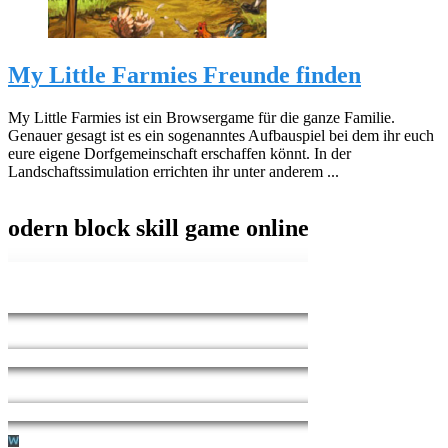
My Little Farmies Freunde finden
My Little Farmies ist ein Browsergame für die ganze Familie.
Genauer gesagt ist es ein sogenanntes Aufbauspiel bei dem ihr euch
eure eigene Dorfgemeinschaft erschaffen könnt. In der
Landschaftssimulation errichten ihr unter anderem ...