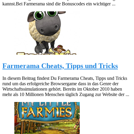
kannst.Bei Farmerama sind die Bonuscodes ein wichtiger ...
Farmerama Cheats, Tipps und Tricks
In diesem Beitrag findest Du Farmerama Cheats, Tipps und Tricks
rund um das erfolgreiche Browsergame dass in das Genre der
Wirtschaftssimulationen gehört. Bereits im Oktober 2010 haben
mehr als 10 Millionen Menschen täglich Zugang zur Website der ...