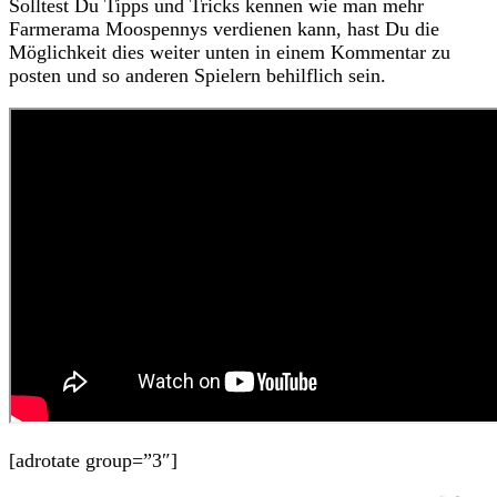
Solltest Du Tipps und Tricks kennen wie man mehr
Farmerama Moospennys verdienen kann, hast Du die
Möglichkeit dies weiter unten in einem Kommentar zu
posten und so anderen Spielern behilflich sein.
[adrotate group=”3″]