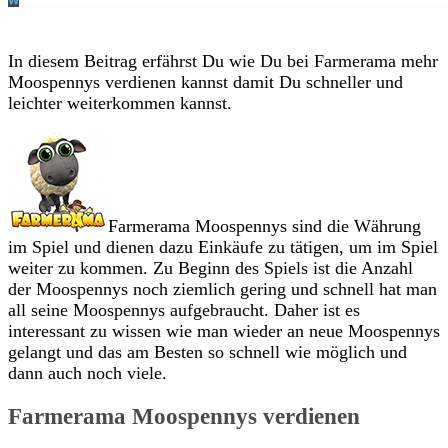
In diesem Beitrag erfährst Du wie Du bei Farmerama mehr
Moospennys verdienen kannst damit Du schneller und
leichter weiterkommen kannst.
Farmerama Moospennys sind die Währung
im Spiel und dienen dazu Einkäufe zu tätigen, um im Spiel
weiter zu kommen. Zu Beginn des Spiels ist die Anzahl
der Moospennys noch ziemlich gering und schnell hat man
all seine Moospennys aufgebraucht. Daher ist es
interessant zu wissen wie man wieder an neue Moospennys
gelangt und das am Besten so schnell wie möglich und
dann auch noch viele.
Farmerama Moospennys verdienen