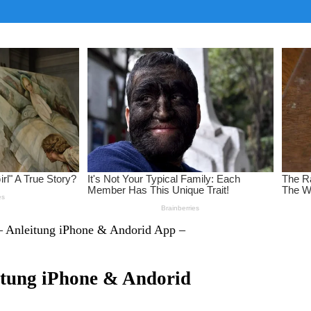
 – Anleitung iPhone & Andorid App –
eitung iPhone & Andorid