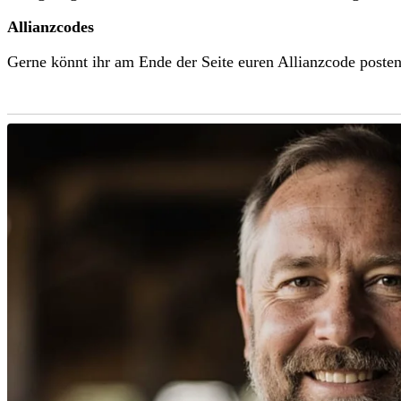
Allianzcodes
Gerne könnt ihr am Ende der Seite euren Allianzcode posten