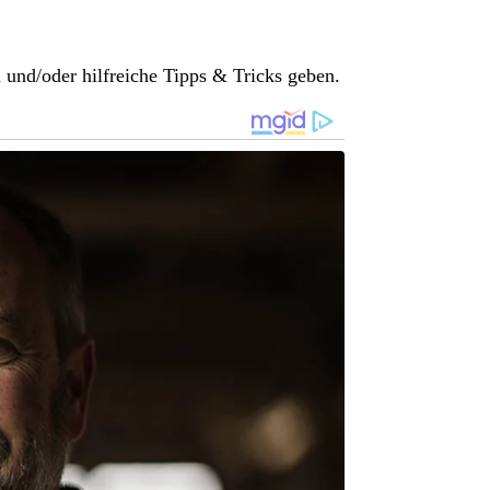
 und/oder hilfreiche Tipps & Tricks geben.