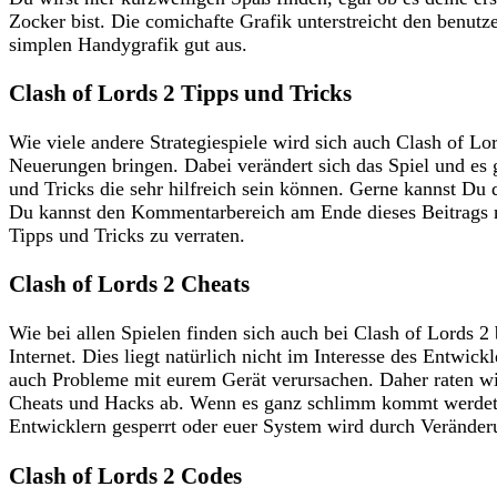
Zocker bist. Die comichafte Grafik unterstreicht den benutze
simplen Handygrafik gut aus.
Clash of Lords 2 Tipps und Tricks
Wie viele andere Strategiespiele wird sich auch Clash of L
Neuerungen bringen. Dabei verändert sich das Spiel und es 
und Tricks die sehr hilfreich sein können. Gerne kannst Du 
Du kannst den Kommentarbereich am Ende dieses Beitrags n
Tipps und Tricks zu verraten.
Clash of Lords 2 Cheats
Wie bei allen Spielen finden sich auch bei Clash of Lords 2
Internet. Dies liegt natürlich nicht im Interesse des Entwi
auch Probleme mit eurem Gerät verursachen. Daher raten wi
Cheats und Hacks ab. Wenn es ganz schlimm kommt werdet i
Entwicklern gesperrt oder euer System wird durch Veränderu
Clash of Lords 2 Codes