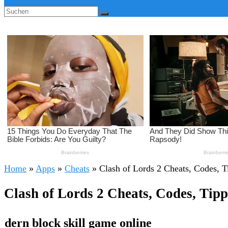
Home
»
Apps
»
Cheats
»
Clash of Lords 2 Cheats, Codes, T
Clash of Lords 2 Cheats, Codes, Tipp