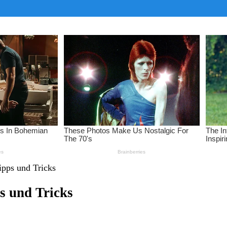
ipps und Tricks
s und Tricks