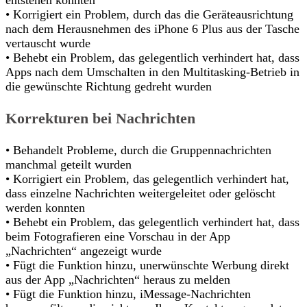
• Korrigiert ein Problem, durch das die Geräteausrichtung
nach dem Herausnehmen des iPhone 6 Plus aus der Tasche
vertauscht wurde
• Behebt ein Problem, das gelegentlich verhindert hat, dass
Apps nach dem Umschalten in den Multitasking-Betrieb in
die gewünschte Richtung gedreht wurden
Korrekturen bei Nachrichten
• Behandelt Probleme, durch die Gruppennachrichten
manchmal geteilt wurden
• Korrigiert ein Problem, das gelegentlich verhindert hat,
dass einzelne Nachrichten weitergeleitet oder gelöscht
werden konnten
• Behebt ein Problem, das gelegentlich verhindert hat, dass
beim Fotografieren eine Vorschau in der App
„Nachrichten“ angezeigt wurde
• Fügt die Funktion hinzu, unerwünschte Werbung direkt
aus der App „Nachrichten“ heraus zu melden
• Fügt die Funktion hinzu, iMessage-Nachrichten