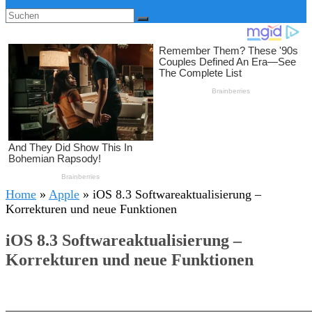
Home
»
Apple
»
iOS 8.3 Softwareaktualisierung –
Korrekturen und neue Funktionen
iOS 8.3 Softwareaktualisierung –
Korrekturen und neue Funktionen