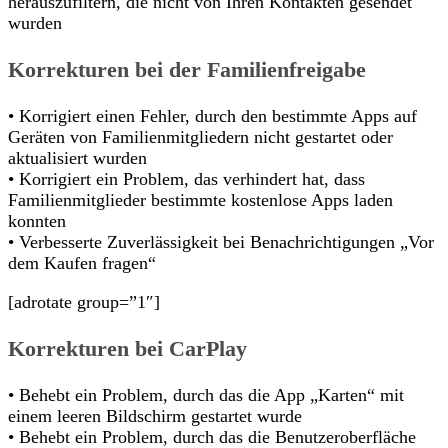
herauszufiltern, die nicht von Ihren Kontakten gesendet
wurden
Korrekturen bei der Familienfreigabe
• Korrigiert einen Fehler, durch den bestimmte Apps auf
Geräten von Familienmitgliedern nicht gestartet oder
aktualisiert wurden
• Korrigiert ein Problem, das verhindert hat, dass
Familienmitglieder bestimmte kostenlose Apps laden
konnten
• Verbesserte Zuverlässigkeit bei Benachrichtigungen „Vor
dem Kaufen fragen“
[adrotate group=”1″]
Korrekturen bei CarPlay
• Behebt ein Problem, durch das die App „Karten“ mit
einem leeren Bildschirm gestartet wurde
• Behebt ein Problem, durch das die Benutzeroberfläche