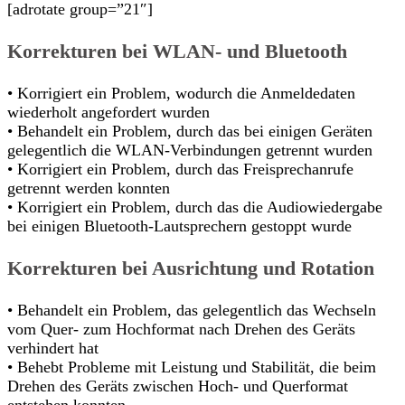
[adrotate group=”21″]
Korrekturen bei WLAN- und Bluetooth
• Korrigiert ein Problem, wodurch die Anmeldedaten
wiederholt angefordert wurden
• Behandelt ein Problem, durch das bei einigen Geräten
gelegentlich die WLAN-Verbindungen getrennt wurden
• Korrigiert ein Problem, durch das Freisprechanrufe
getrennt werden konnten
• Korrigiert ein Problem, durch das die Audiowiedergabe
bei einigen Bluetooth-Lautsprechern gestoppt wurde
Korrekturen bei Ausrichtung und Rotation
• Behandelt ein Problem, das gelegentlich das Wechseln
vom Quer- zum Hochformat nach Drehen des Geräts
verhindert hat
• Behebt Probleme mit Leistung und Stabilität, die beim
Drehen des Geräts zwischen Hoch- und Querformat
entstehen konnten