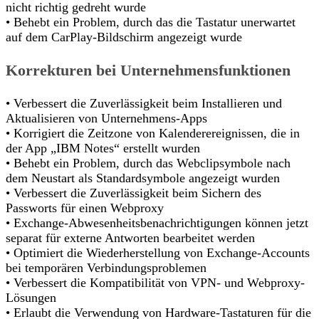
nicht richtig gedreht wurde
• Behebt ein Problem, durch das die Tastatur unerwartet
auf dem CarPlay-Bildschirm angezeigt wurde
Korrekturen bei Unternehmensfunktionen
• Verbessert die Zuverlässigkeit beim Installieren und
Aktualisieren von Unternehmens-Apps
• Korrigiert die Zeitzone von Kalenderereignissen, die in
der App „IBM Notes“ erstellt wurden
• Behebt ein Problem, durch das Webclipsymbole nach
dem Neustart als Standardsymbole angezeigt wurden
• Verbessert die Zuverlässigkeit beim Sichern des
Passworts für einen Webproxy
• Exchange-Abwesenheitsbenachrichtigungen können jetzt
separat für externe Antworten bearbeitet werden
• Optimiert die Wiederherstellung von Exchange-Accounts
bei temporären Verbindungsproblemen
• Verbessert die Kompatibilität von VPN- und Webproxy-
Lösungen
• Erlaubt die Verwendung von Hardware-Tastaturen für die