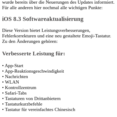
wurde bereits über die Neuerungen des Updates informiert.
Für alle anderen hier nochmal alle wichtigen Punkte:
iOS 8.3 Softwareaktualisierung
Diese Version bietet Leistungsverbesserungen,
Fehlerkorrekturen und eine neu gestaltete Emoji-Tastatur.
Zu den Änderungen gehören:
Verbesserte Leistung für:
• App-Start
• App-Reaktionsgeschwindigkeit
• Nachrichten
• WLAN
• Kontrollzentrum
• Safari-Tabs
• Tastaturen von Drittanbietern
• Tastaturkurzbefehle
• Tastatur für vereinfachtes Chinesisch