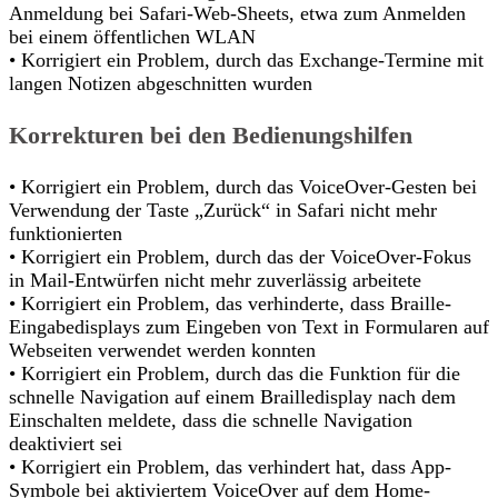
Anmeldung bei Safari-Web-Sheets, etwa zum Anmelden
bei einem öffentlichen WLAN
• Korrigiert ein Problem, durch das Exchange-Termine mit
langen Notizen abgeschnitten wurden
Korrekturen bei den Bedienungshilfen
• Korrigiert ein Problem, durch das VoiceOver-Gesten bei
Verwendung der Taste „Zurück“ in Safari nicht mehr
funktionierten
• Korrigiert ein Problem, durch das der VoiceOver-Fokus
in Mail-Entwürfen nicht mehr zuverlässig arbeitete
• Korrigiert ein Problem, das verhinderte, dass Braille-
Eingabedisplays zum Eingeben von Text in Formularen auf
Webseiten verwendet werden konnten
• Korrigiert ein Problem, durch das die Funktion für die
schnelle Navigation auf einem Brailledisplay nach dem
Einschalten meldete, dass die schnelle Navigation
deaktiviert sei
• Korrigiert ein Problem, das verhindert hat, dass App-
Symbole bei aktiviertem VoiceOver auf dem Home-