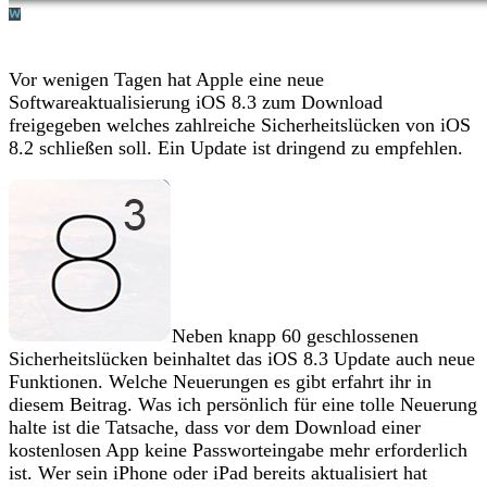
Vor wenigen Tagen hat Apple eine neue
Softwareaktualisierung iOS 8.3 zum Download
freigegeben welches zahlreiche Sicherheitslücken von iOS
8.2 schließen soll. Ein Update ist dringend zu empfehlen.
Neben knapp 60 geschlossenen
Sicherheitslücken beinhaltet das iOS 8.3 Update auch neue
Funktionen. Welche Neuerungen es gibt erfahrt ihr in
diesem Beitrag. Was ich persönlich für eine tolle Neuerung
halte ist die Tatsache, dass vor dem Download einer
kostenlosen App keine Passworteingabe mehr erforderlich
ist. Wer sein iPhone oder iPad bereits aktualisiert hat