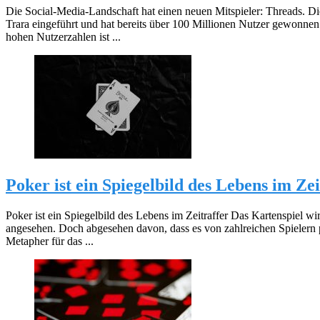
Die Social-Media-Landschaft hat einen neuen Mitspieler: Threads. 
Trara eingeführt und hat bereits über 100 Millionen Nutzer gewonnen
hohen Nutzerzahlen ist ...
Poker ist ein Spiegelbild des Lebens im Zei
Poker ist ein Spiegelbild des Lebens im Zeitraffer Das Kartenspiel wir
angesehen. Doch abgesehen davon, dass es von zahlreichen Spielern pro
Metapher für das ...