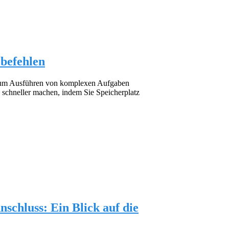
befehlen
 zum Ausführen von komplexen Aufgaben
schneller machen, indem Sie Speicherplatz
schluss: Ein Blick auf die