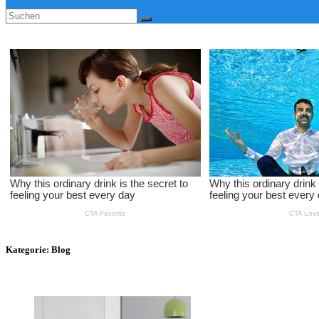
Kategorie:
Blog