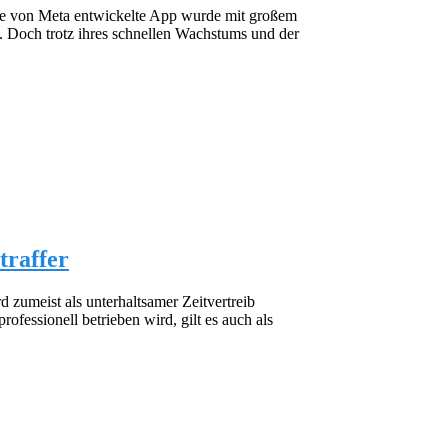
Die von Meta entwickelte App wurde mit großem
. Doch trotz ihres schnellen Wachstums und der
traffer
d zumeist als unterhaltsamer Zeitvertreib
fessionell betrieben wird, gilt es auch als