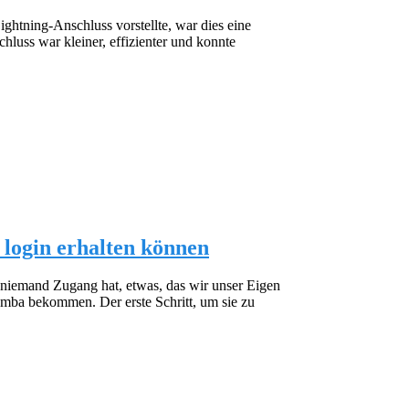
htning-Anschluss vorstellte, war dies eine
luss war kleiner, effizienter und konnte
login
erhalten können
 niemand Zugang hat, etwas, das wir unser Eigen
mba bekommen. Der erste Schritt, um sie zu