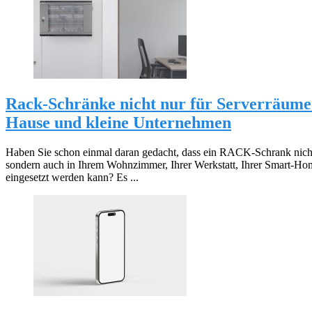
Rack-Schränke nicht nur für Serverräume 
Hause und kleine Unternehmen
Haben Sie schon einmal daran gedacht, dass ein RACK-Schrank nicht
sondern auch in Ihrem Wohnzimmer, Ihrer Werkstatt, Ihrer Smart-Hom
eingesetzt werden kann? Es ...