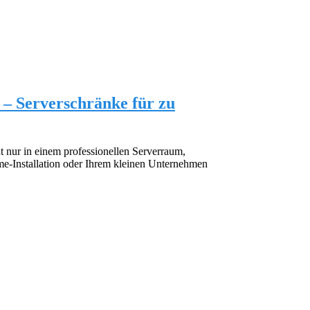
– Serverschränke für zu
 nur in einem professionellen Serverraum,
e-Installation oder Ihrem kleinen Unternehmen