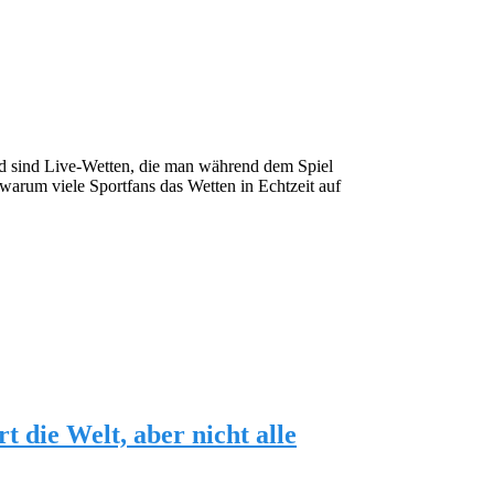
nd sind Live-Wetten, die man während dem Spiel
 warum viele Sportfans das Wetten in Echtzeit auf
 die Welt, aber nicht alle