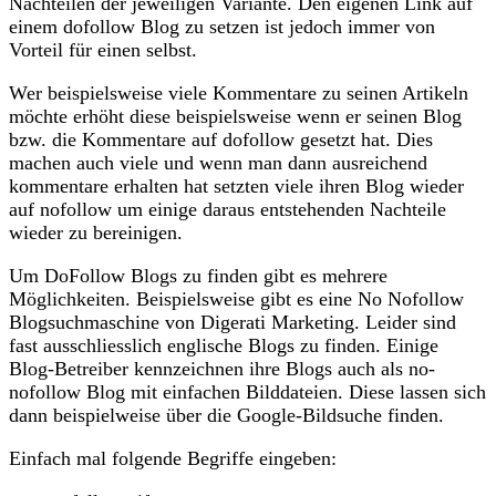
Nachteilen der jeweiligen Variante. Den eigenen Link auf
einem dofollow Blog zu setzen ist jedoch immer von
Vorteil für einen selbst.
Wer beispielsweise viele Kommentare zu seinen Artikeln
möchte erhöht diese beispielsweise wenn er seinen Blog
bzw. die Kommentare auf dofollow gesetzt hat. Dies
machen auch viele und wenn man dann ausreichend
kommentare erhalten hat setzten viele ihren Blog wieder
auf nofollow um einige daraus entstehenden Nachteile
wieder zu bereinigen.
Um DoFollow Blogs zu finden gibt es mehrere
Möglichkeiten. Beispielsweise gibt es eine No Nofollow
Blogsuchmaschine von Digerati Marketing. Leider sind
fast ausschliesslich englische Blogs zu finden. Einige
Blog-Betreiber kennzeichnen ihre Blogs auch als no-
nofollow Blog mit einfachen Bilddateien. Diese lassen sich
dann beispielweise über die Google-Bildsuche finden.
Einfach mal folgende Begriffe eingeben: