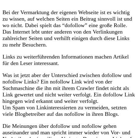
Bei der Vermarktung der eigenen Webseite ist es wichtig
zu wissen, auf welchen Seiten ein Beitrag sinnvoll ist und
wo nicht. Dabei spielt das “dofollow” eine große Rolle.
Das Internet lebt unter anderen von den Verlinkungen
zahlreicher Seiten und verhilft einigen durch diese Links
zu mehr Besuchern.
Links zu weiterführenden Informationen machen Artikel
für den Leser interessant.
Was ist jetzt aber der Unterschied zwischen dofollow und
nofollow Links? Ein nofollow Link wird von der
Suchmaschine die ihn mit ihrem Crawler findet nicht als
Link gewertet und nicht weiter verfolgt. Ein dofollow Link
hingegen wird erkannt und weiter verfolgt.
Um Spam von Linkinteressierten zu vermeiden, setzten
viele Blogbetreiber auf das nofollow in ihren Blogs.
Die Meinungen über dofollow und nofollow gehen
auseinander und man spricht immer wieder von Vor- und