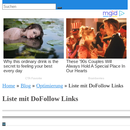
Home
»
Blog
»
Optimierung
»
Liste mit DoFollow Links
Liste mit DoFollow Links