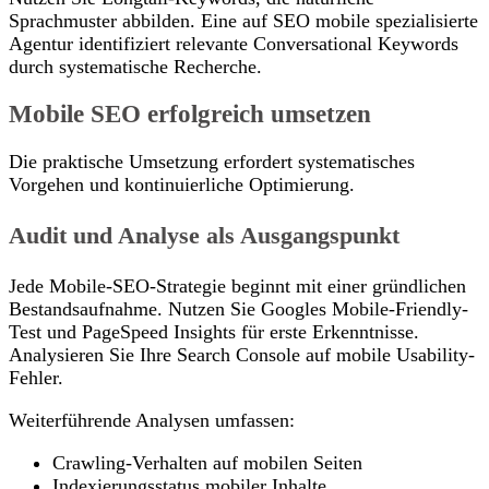
Sprachmuster abbilden. Eine auf SEO mobile spezialisierte
Agentur identifiziert relevante Conversational Keywords
durch systematische Recherche.
Mobile SEO erfolgreich umsetzen
Die praktische Umsetzung erfordert systematisches
Vorgehen und kontinuierliche Optimierung.
Audit und Analyse als Ausgangspunkt
Jede Mobile-SEO-Strategie beginnt mit einer gründlichen
Bestandsaufnahme. Nutzen Sie Googles Mobile-Friendly-
Test und PageSpeed Insights für erste Erkenntnisse.
Analysieren Sie Ihre Search Console auf mobile Usability-
Fehler.
Weiterführende Analysen umfassen:
Crawling-Verhalten auf mobilen Seiten
Indexierungsstatus mobiler Inhalte