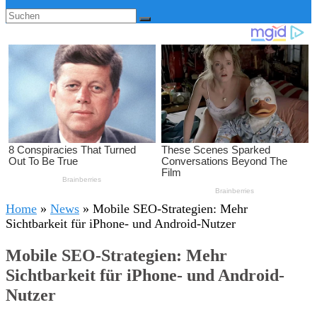
Home
»
News
»
Mobile SEO-Strategien: Mehr
Sichtbarkeit für iPhone- und Android-Nutzer
Mobile SEO-Strategien: Mehr
Sichtbarkeit für iPhone- und Android-
Nutzer