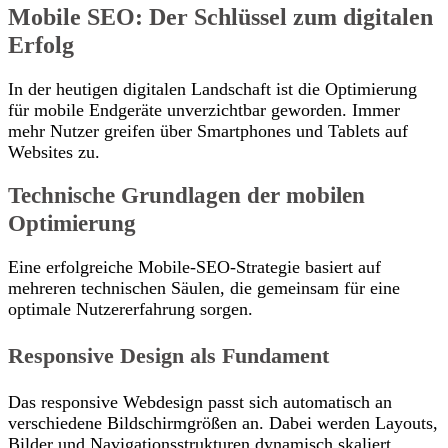
Mobile SEO: Der Schlüssel zum digitalen
Erfolg
In der heutigen digitalen Landschaft ist die Optimierung
für mobile Endgeräte unverzichtbar geworden. Immer
mehr Nutzer greifen über Smartphones und Tablets auf
Websites zu.
Technische Grundlagen der mobilen
Optimierung
Eine erfolgreiche Mobile-SEO-Strategie basiert auf
mehreren technischen Säulen, die gemeinsam für eine
optimale Nutzererfahrung sorgen.
Responsive Design als Fundament
Das responsive Webdesign passt sich automatisch an
verschiedene Bildschirmgrößen an. Dabei werden Layouts,
Bilder und Navigationsstrukturen dynamisch skaliert.