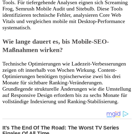
Tools. Für tiefergehende Analysen eignen sich Screaming
Frog, Semrush Mobile Audit und Sitebulb. Diese Tools
identifizieren technische Fehler, analysieren Core Web
Vitals und vergleichen mobile mit Desktop-Performance
systematisch.
Wie lange dauert es, bis Mobile-SEO-
Maßnahmen wirken?
Technische Optimierungen wie Ladezeit-Verbesserungen
zeigen oft innerhalb von Wochen Wirkung. Content-
Optimierungen benötigen typischerweise zwei bis drei
Monate für sichtbare Ranking-Veränderungen.
Grundlegende strukturelle Änderungen wie die Umstellung
auf Responsive Design erfordern bis zu sechs Monate für
vollständige Indexierung und Ranking-Stabilisierung.