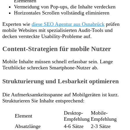
Elementen
Vermeidung von Pop-ups, die Inhalte verdecken
Horizontales Scrollen vollständig eliminieren
Experten wie
diese SEO Agentur aus Osnabrück
prüfen
mobile Websites mit spezialisierten Audit-Tools und
decken versteckte Usability-Probleme auf.
Content-Strategien für mobile Nutzer
Mobile Inhalte müssen schnell erfassbar sein. Lange
Textblöcke schrecken Smartphone-Nutzer ab.
Strukturierung und Lesbarkeit optimieren
Die Aufmerksamkeitsspanne auf Mobilgeräten ist kurz.
Strukturieren Sie Inhalte entsprechend:
Desktop-
Mobile-
Element
Empfehlung
Empfehlung
Absatzlänge
4-6 Sätze
2-3 Sätze