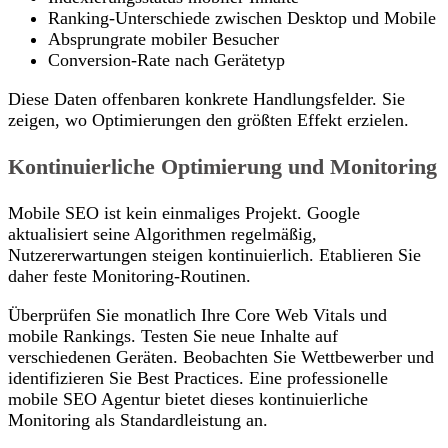
Ranking-Unterschiede zwischen Desktop und Mobile
Absprungrate mobiler Besucher
Conversion-Rate nach Gerätetyp
Diese Daten offenbaren konkrete Handlungsfelder. Sie
zeigen, wo Optimierungen den größten Effekt erzielen.
Kontinuierliche Optimierung und Monitoring
Mobile SEO ist kein einmaliges Projekt. Google
aktualisiert seine Algorithmen regelmäßig,
Nutzererwartungen steigen kontinuierlich. Etablieren Sie
daher feste Monitoring-Routinen.
Überprüfen Sie monatlich Ihre Core Web Vitals und
mobile Rankings. Testen Sie neue Inhalte auf
verschiedenen Geräten. Beobachten Sie Wettbewerber und
identifizieren Sie Best Practices. Eine professionelle
mobile SEO Agentur bietet dieses kontinuierliche
Monitoring als Standardleistung an.