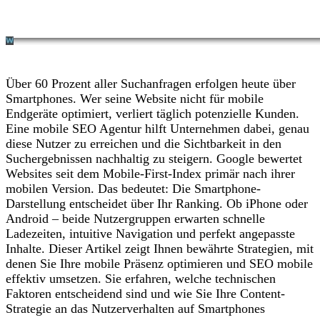
Über 60 Prozent aller Suchanfragen erfolgen heute über
Smartphones. Wer seine Website nicht für mobile
Endgeräte optimiert, verliert täglich potenzielle Kunden.
Eine mobile SEO Agentur hilft Unternehmen dabei, genau
diese Nutzer zu erreichen und die Sichtbarkeit in den
Suchergebnissen nachhaltig zu steigern. Google bewertet
Websites seit dem Mobile-First-Index primär nach ihrer
mobilen Version. Das bedeutet: Die Smartphone-
Darstellung entscheidet über Ihr Ranking. Ob iPhone oder
Android – beide Nutzergruppen erwarten schnelle
Ladezeiten, intuitive Navigation und perfekt angepasste
Inhalte. Dieser Artikel zeigt Ihnen bewährte Strategien, mit
denen Sie Ihre mobile Präsenz optimieren und SEO mobile
effektiv umsetzen. Sie erfahren, welche technischen
Faktoren entscheidend sind und wie Sie Ihre Content-
Strategie an das Nutzerverhalten auf Smartphones