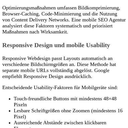
Optimierungsmaßnahmen umfassen Bildkomprimierung,
Browser-Caching, Code-Minimierung und die Nutzung
von Content Delivery Networks. Eine mobile SEO Agentur
analysiert diese Faktoren systematisch und priorisiert
Maßnahmen nach Wirksamkeit.
Responsive Design und mobile Usability
Responsive Webdesign passt Layouts automatisch an
verschiedene Bildschirmgrößen an. Diese Methode hat
separate mobile URLs vollständig abgelöst. Google
empfiehlt Responsive Design ausdrücklich.
Entscheidende Usability-Faktoren für Mobilgeräte sind:
Touch-freundliche Buttons mit mindestens 48×48
Pixeln
Lesbare Schriftgrößen ohne Zoomen (mindestens 16
Pixel)
Ausreichende Abstände zwischen klickbaren