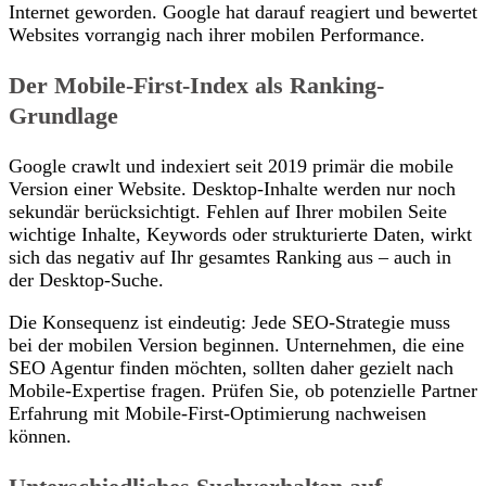
Internet geworden. Google hat darauf reagiert und bewertet
Websites vorrangig nach ihrer mobilen Performance.
Der Mobile-First-Index als Ranking-
Grundlage
Google crawlt und indexiert seit 2019 primär die mobile
Version einer Website. Desktop-Inhalte werden nur noch
sekundär berücksichtigt. Fehlen auf Ihrer mobilen Seite
wichtige Inhalte, Keywords oder strukturierte Daten, wirkt
sich das negativ auf Ihr gesamtes Ranking aus – auch in
der Desktop-Suche.
Die Konsequenz ist eindeutig: Jede SEO-Strategie muss
bei der mobilen Version beginnen. Unternehmen, die eine
SEO Agentur finden möchten, sollten daher gezielt nach
Mobile-Expertise fragen. Prüfen Sie, ob potenzielle Partner
Erfahrung mit Mobile-First-Optimierung nachweisen
können.