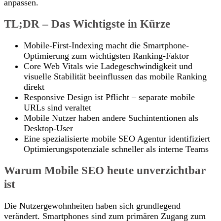
anpassen.
TL;DR – Das Wichtigste in Kürze
Mobile-First-Indexing macht die Smartphone-
Optimierung zum wichtigsten Ranking-Faktor
Core Web Vitals wie Ladegeschwindigkeit und
visuelle Stabilität beeinflussen das mobile Ranking
direkt
Responsive Design ist Pflicht – separate mobile
URLs sind veraltet
Mobile Nutzer haben andere Suchintentionen als
Desktop-User
Eine spezialisierte mobile SEO Agentur identifiziert
Optimierungspotenziale schneller als interne Teams
Warum Mobile SEO heute unverzichtbar
ist
Die Nutzergewohnheiten haben sich grundlegend
verändert. Smartphones sind zum primären Zugang zum