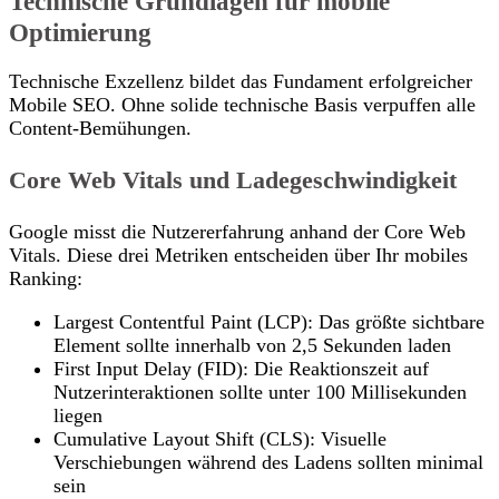
Technische Grundlagen für mobile
Optimierung
Technische Exzellenz bildet das Fundament erfolgreicher
Mobile SEO. Ohne solide technische Basis verpuffen alle
Content-Bemühungen.
Core Web Vitals und Ladegeschwindigkeit
Google misst die Nutzererfahrung anhand der Core Web
Vitals. Diese drei Metriken entscheiden über Ihr mobiles
Ranking:
Largest Contentful Paint (LCP): Das größte sichtbare
Element sollte innerhalb von 2,5 Sekunden laden
First Input Delay (FID): Die Reaktionszeit auf
Nutzerinteraktionen sollte unter 100 Millisekunden
liegen
Cumulative Layout Shift (CLS): Visuelle
Verschiebungen während des Ladens sollten minimal
sein