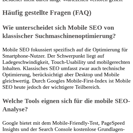
Häufig gestellte Fragen (FAQ)
Wie unterscheidet sich Mobile SEO von
klassischer Suchmaschinenoptimierung?
Mobile SEO fokussiert spezifisch auf die Optimierung für
Smartphone-Nutzer. Der Schwerpunkt liegt auf
Ladegeschwindigkeit, Touch-Usability und mobilgerechten
Inhalten. Klassisches SEO umfasst zwar auch technische
Optimierung, berücksichtigt aber Desktop und Mobile
gleichwertig. Durch Googles Mobile-First-Index ist Mobile
SEO heute jedoch der wichtigere Teilbereich.
Welche Tools eignen sich für die mobile SEO-
Analyse?
Google bietet mit dem Mobile-Friendly-Test, PageSpeed
Insights und der Search Console kostenlose Grundlagen-