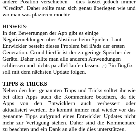
andere Position verschieben – dies kostet jedoch immer
“Credits”. Daher sollte man sich genau überlegen wie und
wo man was plazieren möchte.
HINWEIS:
In den Bewertungen der App gibt es einige
Negativmeldungen über Abstürze beim Spielen. Laut
Entwickler besteht dieses Problem bei iPads der ersten
Generation. Grund hierfür ist der zu geringe Speicher der
Geräte. Daher sollte man alle anderen Anwendungen
schliessen und nichts parallel laufen lassen. ;-) Ein Bugfix
soll mit dem nächsten Update folgen.
TIPPS & TRICKS
Neben den hier genannten Tipps und Tricks solltet ihr wie
bei allen Apps auch die Kommentare beachten, da die
Apps von den Entwicklern auch verbessert oder
aktualisiert werden. Es kommt immer mal wieder vor das
genannte Tipps aufgrund eines Entwickler Updates nicht
mehr zur Verfügung stehen. Daher sind die Kommentare
zu beachten und ein Dank an alle die dies unterstützen.