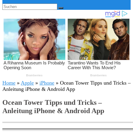
Home
»
Apple
»
iPhone
»
Ocean Tower Tipps und Tricks –
Anleitung iPhone & Android App
Ocean Tower Tipps und Tricks –
Anleitung iPhone & Android App