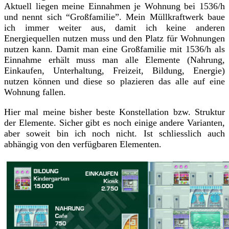
Aktuell liegen meine Einnahmen je Wohnung bei 1536/h
und nennt sich “Großfamilie”. Mein Müllkraftwerk baue
ich immer weiter aus, damit ich keine anderen
Energiequellen nutzen muss und den Platz für Wohnungen
nutzen kann. Damit man eine Großfamilie mit 1536/h als
Einnahme erhält muss man alle Elemente (Nahrung,
Einkaufen, Unterhaltung, Freizeit, Bildung, Energie)
nutzen können und diese so plazieren das alle auf eine
Wohnung fallen.
Hier mal meine bisher beste Konstellation bzw. Struktur
der Elemente. Sicher gibt es noch einige andere Varianten,
aber soweit bin ich noch nicht. Ist schliesslich auch
abhängig von den verfügbaren Elementen.