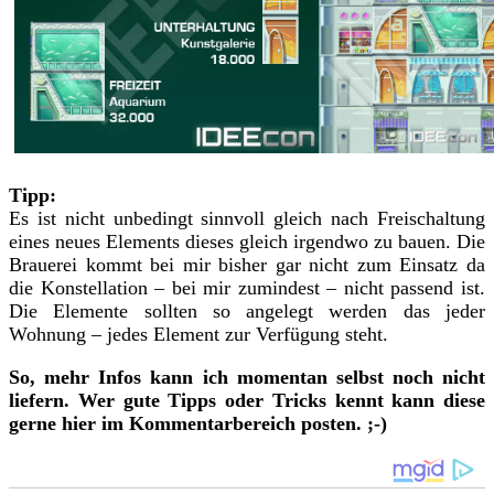
Tipp:
Es ist nicht unbedingt sinnvoll gleich nach Freischaltung
eines neues Elements dieses gleich irgendwo zu bauen. Die
Brauerei kommt bei mir bisher gar nicht zum Einsatz da
die Konstellation – bei mir zumindest – nicht passend ist.
Die Elemente sollten so angelegt werden das jeder
Wohnung – jedes Element zur Verfügung steht.
So, mehr Infos kann ich momentan selbst noch nicht
liefern. Wer gute Tipps oder Tricks kennt kann diese
gerne hier im Kommentarbereich posten. ;-)