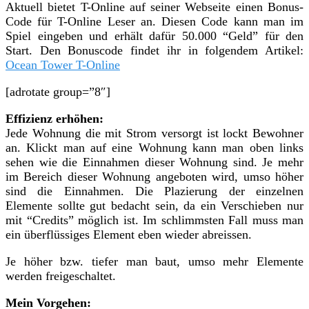
Aktuell bietet T-Online auf seiner Webseite einen Bonus-
Code für T-Online Leser an. Diesen Code kann man im
Spiel eingeben und erhält dafür 50.000 “Geld” für den
Start. Den Bonuscode findet ihr in folgendem Artikel:
Ocean Tower T-Online
[adrotate group=”8″]
Effizienz erhöhen:
Jede Wohnung die mit Strom versorgt ist lockt Bewohner
an. Klickt man auf eine Wohnung kann man oben links
sehen wie die Einnahmen dieser Wohnung sind. Je mehr
im Bereich dieser Wohnung angeboten wird, umso höher
sind die Einnahmen. Die Plazierung der einzelnen
Elemente sollte gut bedacht sein, da ein Verschieben nur
mit “Credits” möglich ist. Im schlimmsten Fall muss man
ein überflüssiges Element eben wieder abreissen.
Je höher bzw. tiefer man baut, umso mehr Elemente
werden freigeschaltet.
Mein Vorgehen: