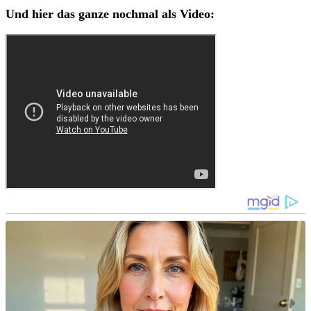
Und hier das ganze nochmal als Video: