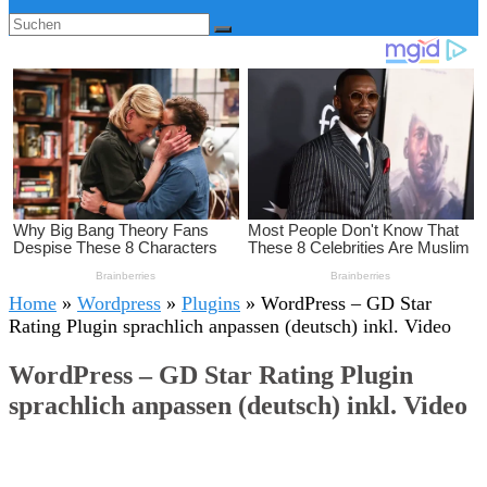
Home
»
Wordpress
»
Plugins
»
WordPress – GD Star
Rating Plugin sprachlich anpassen (deutsch) inkl. Video
WordPress – GD Star Rating Plugin
sprachlich anpassen (deutsch) inkl. Video