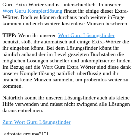
Guru Extra Wörter sind ist unterschiedlich. In unserer
Wort Guru Komplettlösung
findet ihr einige dieser Extra-
Wörter. Doch es können durchaus noch weitere inFrage
kommen und euch weitere kostenlose Münzen bescheren.
TIPP:
Wenn ihr unseren
Wort Guru Lösungsfinder
benutzt, stoßt ihr automatisch auf einige Extra-Wörter die
ihr eingeben könnt. Bei dem Lösungsfinder könnt ihr
nämlich anhand der im Level gezeigten Buchstaben die
möglichen Lösungen schneller und unkomplizierter finden.
Im Bezug auf die Wort Guru Extra Wörter sind diese dank
unserer Komplettlösung natürlich überflüssig und ihr
braucht keine Münzen sammeln, um probemlos weiter zu
kommen.
Natürlich könnt ihr unseren Lösungsfinder auch als kleine
Hilfe verwenden und müsst nicht zwingend alle Lösungen
daraus entnehmen.
Zum Wort Guru Lösungsfinder
[adrotate group=”1″]