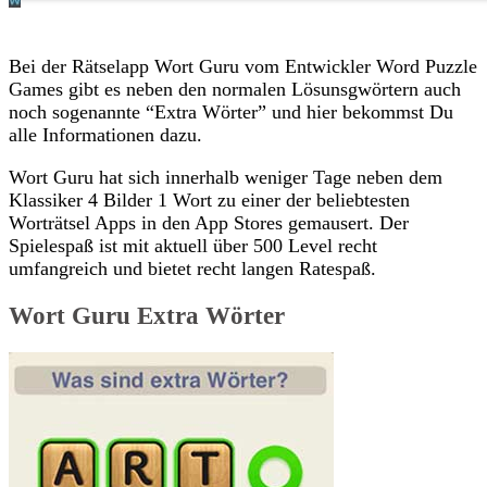
Bei der Rätselapp Wort Guru vom Entwickler Word Puzzle
Games gibt es neben den normalen Lösunsgwörtern auch
noch sogenannte “Extra Wörter” und hier bekommst Du
alle Informationen dazu.
Wort Guru hat sich innerhalb weniger Tage neben dem
Klassiker 4 Bilder 1 Wort zu einer der beliebtesten
Worträtsel Apps in den App Stores gemausert. Der
Spielespaß ist mit aktuell über 500 Level recht
umfangreich und bietet recht langen Ratespaß.
Wort Guru Extra Wörter