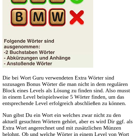
Die bei Wort Guru verwendeten Extra Wörter sind
sozusagen Bonus Wörter die man nicht in dem regulären
Block eines Levels als Lösung zu finden sind. Also musst
in einem Level beispielsweise 5 Wörter finden, um das
entsprechende Level erfolgreich abschließen zu können.
Nun gibst Du ein Wort ein welches zwar nicht zu den
aktuell gesuchten Wörtern gehört, aber es wird Dir ggf. als
Extra Wort angerechnet und mit zusätzlichen Münzen
belohnt. Ob und welche Wörter in einem Level von Wort