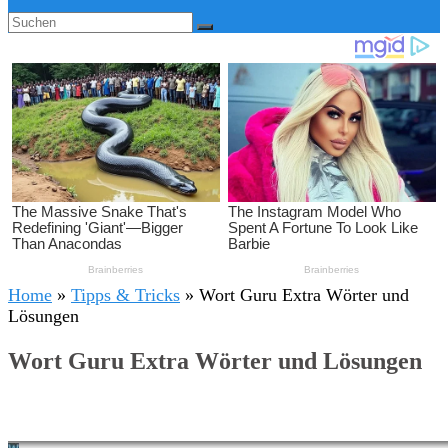
Home
»
Tipps & Tricks
»
Wort Guru Extra Wörter und
Lösungen
Wort Guru Extra Wörter und Lösungen