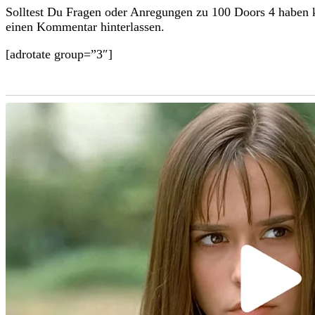
Solltest Du Fragen oder Anregungen zu 100 Doors 4 haben 
einen Kommentar hinterlassen.
[adrotate group=”3″]