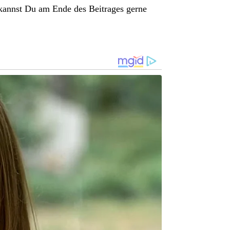
kannst Du am Ende des Beitrages gerne