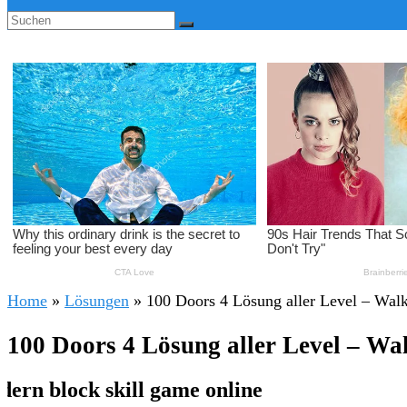
Home
»
Lösungen
»
100 Doors 4 Lösung aller Level – Wal
100 Doors 4 Lösung aller Level – Wa