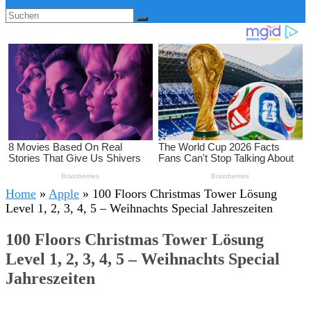
Home
»
Apple
»
100 Floors Christmas Tower Lösung
Level 1, 2, 3, 4, 5 – Weihnachts Special Jahreszeiten
100 Floors Christmas Tower Lösung
Level 1, 2, 3, 4, 5 – Weihnachts Special
Jahreszeiten