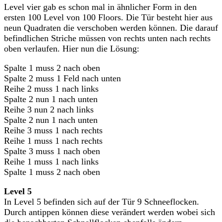
Level vier gab es schon mal in ähnlicher Form in den
ersten 100 Level von 100 Floors. Die Tür besteht hier aus
neun Quadraten die verschoben werden können. Die darauf
befindlichen Striche müssen von rechts unten nach rechts
oben verlaufen. Hier nun die Lösung:
Spalte 1 muss 2 nach oben
Spalte 2 muss 1 Feld nach unten
Reihe 2 muss 1 nach links
Spalte 2 nun 1 nach unten
Reihe 3 nun 2 nach links
Spalte 2 nun 1 nach unten
Reihe 3 muss 1 nach rechts
Reihe 1 muss 1 nach rechts
Spalte 3 muss 1 nach oben
Reihe 1 muss 1 nach links
Spalte 1 muss 2 nach oben
Level 5
In Level 5 befinden sich auf der Tür 9 Schneeflocken.
Durch antippen können diese verändert werden wobei sich