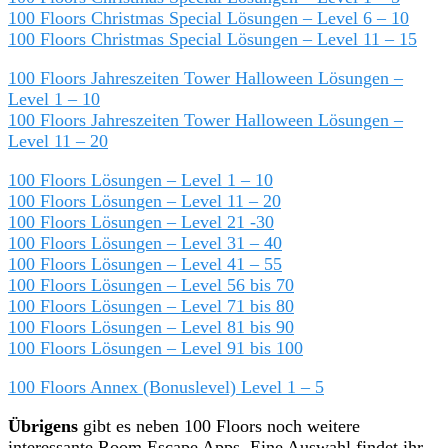
100 Floors Christmas Special Lösungen – Level 6 – 10
100 Floors Christmas Special Lösungen – Level 11 – 15
100 Floors Jahreszeiten Tower Halloween Lösungen –
Level 1 – 10
100 Floors Jahreszeiten Tower Halloween Lösungen –
Level 11 – 20
100 Floors Lösungen – Level 1 – 10
100 Floors Lösungen – Level 11 – 20
100 Floors Lösungen – Level 21 -30
100 Floors Lösungen – Level 31 – 40
100 Floors Lösungen – Level 41 – 55
100 Floors Lösungen – Level 56 bis 70
100 Floors Lösungen – Level 71 bis 80
100 Floors Lösungen – Level 81 bis 90
100 Floors Lösungen – Level 91 bis 100
100 Floors Annex (Bonuslevel) Level 1 – 5
Übrigens
gibt es neben 100 Floors noch weitere
interessante Room Escape Apps. Eine Auswahl findet ihr