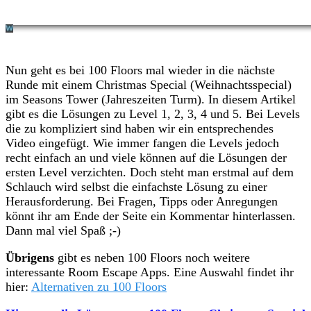
Nun geht es bei 100 Floors mal wieder in die nächste
Runde mit einem Christmas Special (Weihnachtsspecial)
im Seasons Tower (Jahreszeiten Turm). In diesem Artikel
gibt es die Lösungen zu Level 1, 2, 3, 4 und 5. Bei Levels
die zu kompliziert sind haben wir ein entsprechendes
Video eingefügt. Wie immer fangen die Levels jedoch
recht einfach an und viele können auf die Lösungen der
ersten Level verzichten. Doch steht man erstmal auf dem
Schlauch wird selbst die einfachste Lösung zu einer
Herausforderung. Bei Fragen, Tipps oder Anregungen
könnt ihr am Ende der Seite ein Kommentar hinterlassen.
Dann mal viel Spaß ;-)
Übrigens
gibt es neben 100 Floors noch weitere
interessante Room Escape Apps. Eine Auswahl findet ihr
hier:
Alternativen zu 100 Floors