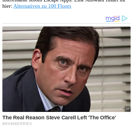
hier:
Alternativen zu 100 Floors