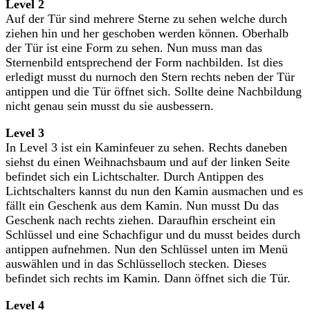
Level 2
Auf der Tür sind mehrere Sterne zu sehen welche durch
ziehen hin und her geschoben werden können. Oberhalb
der Tür ist eine Form zu sehen. Nun muss man das
Sternenbild entsprechend der Form nachbilden. Ist dies
erledigt musst du nurnoch den Stern rechts neben der Tür
antippen und die Tür öffnet sich. Sollte deine Nachbildung
nicht genau sein musst du sie ausbessern.
Level 3
In Level 3 ist ein Kaminfeuer zu sehen. Rechts daneben
siehst du einen Weihnachsbaum und auf der linken Seite
befindet sich ein Lichtschalter. Durch Antippen des
Lichtschalters kannst du nun den Kamin ausmachen und es
fällt ein Geschenk aus dem Kamin. Nun musst Du das
Geschenk nach rechts ziehen. Daraufhin erscheint ein
Schlüssel und eine Schachfigur und du musst beides durch
antippen aufnehmen. Nun den Schlüssel unten im Menü
auswählen und in das Schlüsselloch stecken. Dieses
befindet sich rechts im Kamin. Dann öffnet sich die Tür.
Level 4