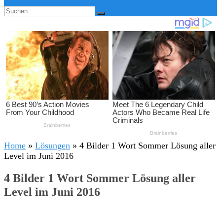
Home
»
Lösungen
»
4 Bilder 1 Wort Sommer Lösung aller
Level im Juni 2016
4 Bilder 1 Wort Sommer Lösung aller
Level im Juni 2016