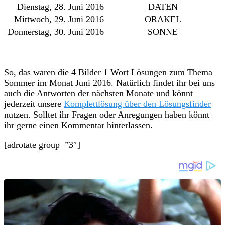
Dienstag, 28. Juni 2016
DATEN
Mittwoch, 29. Juni 2016
ORAKEL
Donnerstag, 30. Juni 2016
SONNE
So, das waren die 4 Bilder 1 Wort Lösungen zum Thema
Sommer im Monat Juni 2016. Natürlich findet ihr bei uns
auch die Antworten der nächsten Monate und könnt
jederzeit unsere
Komplettlösung über den Lösungsfinder
nutzen. Solltet ihr Fragen oder Anregungen haben könnt
ihr gerne einen Kommentar hinterlassen.
[adrotate group=”3″]