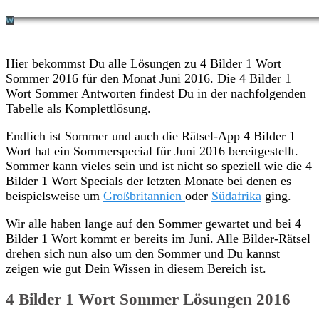
Hier bekommst Du alle Lösungen zu 4 Bilder 1 Wort
Sommer 2016 für den Monat Juni 2016. Die 4 Bilder 1
Wort Sommer Antworten findest Du in der nachfolgenden
Tabelle als Komplettlösung.
Endlich ist Sommer und auch die Rätsel-App 4 Bilder 1
Wort hat ein Sommerspecial für Juni 2016 bereitgestellt.
Sommer kann vieles sein und ist nicht so speziell wie die 4
Bilder 1 Wort Specials der letzten Monate bei denen es
beispielsweise um
Großbritannien
oder
Südafrika
ging.
Wir alle haben lange auf den Sommer gewartet und bei 4
Bilder 1 Wort kommt er bereits im Juni. Alle Bilder-Rätsel
drehen sich nun also um den Sommer und Du kannst
zeigen wie gut Dein Wissen in diesem Bereich ist.
4 Bilder 1 Wort Sommer Lösungen 2016