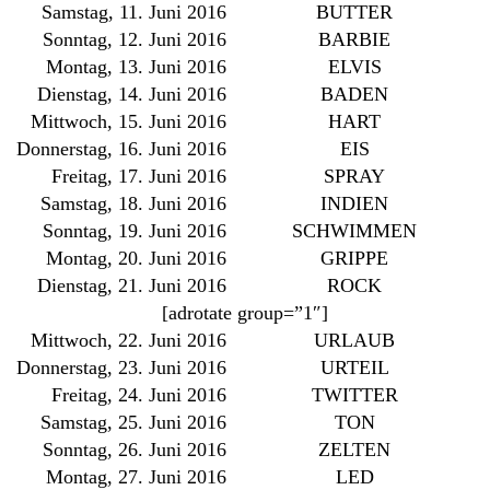
Samstag, 11. Juni 2016
BUTTER
Sonntag, 12. Juni 2016
BARBIE
Montag, 13. Juni 2016
ELVIS
Dienstag, 14. Juni 2016
BADEN
Mittwoch, 15. Juni 2016
HART
Donnerstag, 16. Juni 2016
EIS
Freitag, 17. Juni 2016
SPRAY
Samstag, 18. Juni 2016
INDIEN
Sonntag, 19. Juni 2016
SCHWIMMEN
Montag, 20. Juni 2016
GRIPPE
Dienstag, 21. Juni 2016
ROCK
[adrotate group=”1″]
Mittwoch, 22. Juni 2016
URLAUB
Donnerstag, 23. Juni 2016
URTEIL
Freitag, 24. Juni 2016
TWITTER
Samstag, 25. Juni 2016
TON
Sonntag, 26. Juni 2016
ZELTEN
Montag, 27. Juni 2016
LED