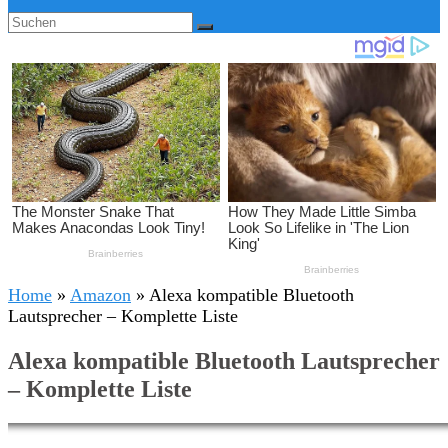
Home
»
Amazon
»
Alexa kompatible Bluetooth
Lautsprecher – Komplette Liste
Alexa kompatible Bluetooth Lautsprecher
– Komplette Liste