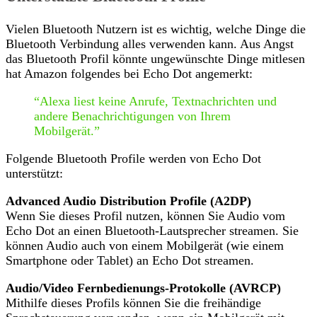
Vielen Bluetooth Nutzern ist es wichtig, welche Dinge die
Bluetooth Verbindung alles verwenden kann. Aus Angst
das Bluetooth Profil könnte ungewünschte Dinge mitlesen
hat Amazon folgendes bei Echo Dot angemerkt:
“Alexa liest keine Anrufe, Textnachrichten und
andere Benachrichtigungen von Ihrem
Mobilgerät.”
Folgende Bluetooth Profile werden von Echo Dot
unterstützt:
Advanced Audio Distribution Profile (A2DP)
Wenn Sie dieses Profil nutzen, können Sie Audio vom
Echo Dot an einen Bluetooth-Lautsprecher streamen. Sie
können Audio auch von einem Mobilgerät (wie einem
Smartphone oder Tablet) an Echo Dot streamen.
Audio/Video Fernbedienungs-Protokolle (AVRCP)
Mithilfe dieses Profils können Sie die freihändige