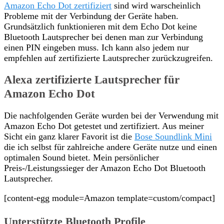
Amazon Echo Dot zertifiziert
sind wird warscheinlich
Probleme mit der Verbindung der Geräte haben.
Grundsätzlich funktionieren mit dem Echo Dot keine
Bluetooth Lautsprecher bei denen man zur Verbindung
einen PIN eingeben muss. Ich kann also jedem nur
empfehlen auf zertifizierte Lautsprecher zurückzugreifen.
Alexa zertifizierte Lautsprecher für
Amazon Echo Dot
Die nachfolgenden Geräte wurden bei der Verwendung mit
Amazon Echo Dot getestet und zertifiziert. Aus meiner
Sicht ein ganz klarer Favorit ist die
Bose Soundlink Mini
die ich selbst für zahlreiche andere Geräte nutze und einen
optimalen Sound bietet. Mein persönlicher
Preis-/Leistungssieger der Amazon Echo Dot Bluetooth
Lautsprecher.
[content-egg module=Amazon template=custom/compact]
Unterstützte Bluetooth Profile