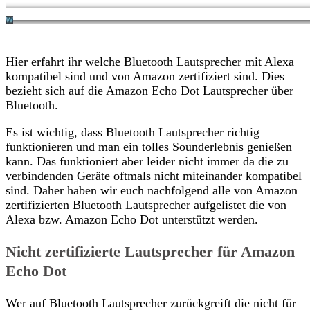
Hier erfahrt ihr welche Bluetooth Lautsprecher mit Alexa
kompatibel sind und von Amazon zertifiziert sind. Dies
bezieht sich auf die Amazon Echo Dot Lautsprecher über
Bluetooth.
Es ist wichtig, dass Bluetooth Lautsprecher richtig
funktionieren und man ein tolles Sounderlebnis genießen
kann. Das funktioniert aber leider nicht immer da die zu
verbindenden Geräte oftmals nicht miteinander kompatibel
sind. Daher haben wir euch nachfolgend alle von Amazon
zertifizierten Bluetooth Lautsprecher aufgelistet die von
Alexa bzw. Amazon Echo Dot unterstützt werden.
Nicht zertifizierte Lautsprecher für Amazon
Echo Dot
Wer auf Bluetooth Lautsprecher zurückgreift die nicht für