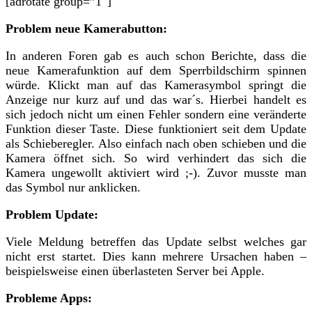
[adrotate group=”1″]
Problem neue Kamerabutton:
In anderen Foren gab es auch schon Berichte, dass die
neue Kamerafunktion auf dem Sperrbildschirm spinnen
würde. Klickt man auf das Kamerasymbol springt die
Anzeige nur kurz auf und das war´s. Hierbei handelt es
sich jedoch nicht um einen Fehler sondern eine veränderte
Funktion dieser Taste. Diese funktioniert seit dem Update
als Schieberegler. Also einfach nach oben schieben und die
Kamera öffnet sich. So wird verhindert das sich die
Kamera ungewollt aktiviert wird ;-). Zuvor musste man
das Symbol nur anklicken.
Problem Update:
Viele Meldung betreffen das Update selbst welches gar
nicht erst startet. Dies kann mehrere Ursachen haben –
beispielsweise einen überlasteten Server bei Apple.
Probleme Apps: