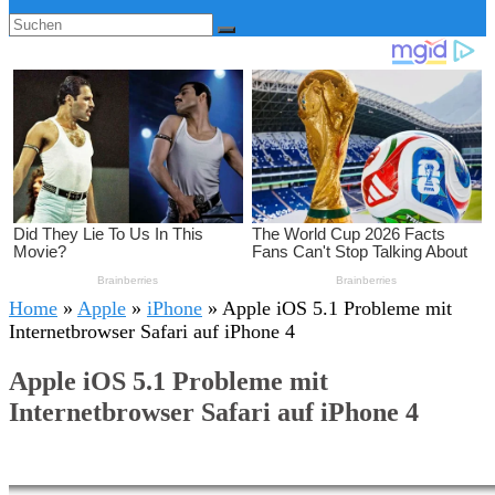
Home
»
Apple
»
iPhone
»
Apple iOS 5.1 Probleme mit
Internetbrowser Safari auf iPhone 4
Apple iOS 5.1 Probleme mit
Internetbrowser Safari auf iPhone 4