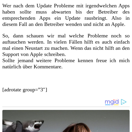
Wer nach dem Update Probleme mit irgendwelchen Apps
haben sollte muss abwarten bis der Betreiber des
entsprechenden Apps ein Update rausbringt. Also in
diesem Fall an den Betreiber wenden und nicht an Apple.
So, dann schauen wir mal welche Probleme noch so
auftauchen werden. In vielen Fällen hilft es auch einfach
mal einen Neustart zu machen. Wenn das nicht hilft an den
Support von Apple schreiben.
Sollte jemand weitere Probleme kennen freue ich mich
natürlich über Kommentare.
[adrotate group=”3″]