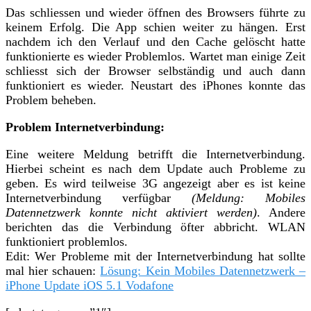
Das schliessen und wieder öffnen des Browsers führte zu
keinem Erfolg. Die App schien weiter zu hängen. Erst
nachdem ich den Verlauf und den Cache gelöscht hatte
funktionierte es wieder Problemlos. Wartet man einige Zeit
schliesst sich der Browser selbständig und auch dann
funktioniert es wieder. Neustart des iPhones konnte das
Problem beheben.
Problem Internetverbindung:
Eine weitere Meldung betrifft die Internetverbindung.
Hierbei scheint es nach dem Update auch Probleme zu
geben. Es wird teilweise 3G angezeigt aber es ist keine
Internetverbindung verfügbar
(Meldung: Mobiles
Datennetzwerk konnte nicht aktiviert werden)
. Andere
berichten das die Verbindung öfter abbricht. WLAN
funktioniert problemlos.
Edit: Wer Probleme mit der Internetverbindung hat sollte
mal hier schauen:
Lösung: Kein Mobiles Datennetzwerk –
iPhone Update iOS 5.1 Vodafone