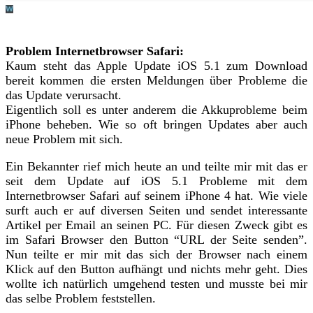
Problem Internetbrowser Safari:
Kaum steht das Apple Update iOS 5.1 zum Download
bereit kommen die ersten Meldungen über Probleme die
das Update verursacht.
Eigentlich soll es unter anderem die Akkuprobleme beim
iPhone beheben. Wie so oft bringen Updates aber auch
neue Problem mit sich.
Ein Bekannter rief mich heute an und teilte mir mit das er
seit dem Update auf iOS 5.1 Probleme mit dem
Internetbrowser Safari auf seinem iPhone 4 hat. Wie viele
surft auch er auf diversen Seiten und sendet interessante
Artikel per Email an seinen PC. Für diesen Zweck gibt es
im Safari Browser den Button “URL der Seite senden”.
Nun teilte er mir mit das sich der Browser nach einem
Klick auf den Button aufhängt und nichts mehr geht. Dies
wollte ich natürlich umgehend testen und musste bei mir
das selbe Problem feststellen.