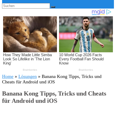
Home
»
Lösungen
»
Banana Kong Tipps, Tricks und
Cheats für Android und iOS
Banana Kong Tipps, Tricks und Cheats
für Android und iOS