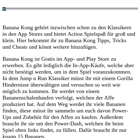
Banana Kong gehört inzwischen schon zu den Klassikern
in den App Stores und bietet Action Spielspaß für groß und
klein. Hier bekommt ihr zu Banana Kong Tipps, Tricks
und Cheats und könnt weitere hinzufügen.
Banana Kong ist Gratis im App- und Play Store zu
erwerben. Es gibt lediglich die In-App-Käufe, welche aber
nicht benötigt werden, um in dem Spiel voranzukommen.
In dem Jump n Run Klassiker müsst ihr mit einem Gorilla
Hindernisse überwältigen und versuchen so weit wie
möglich zu kommen. Ihr werdet von einem
Bananenschalenhaufen verfolgt, welchen der Affe
produziert hat. Auf dem Weg werdet ihr viele Bananen
finden, diese müsst ihr sammeln um euch davon Power-
Ups und Zubehör für den Affen zu kaufen. Außerdem
braucht ihr sie um den Power-Dash, welchen ihr beim
Spiel oben links findet, zu füllen. Dafür braucht ihr nur
knapp 15 Bananen.