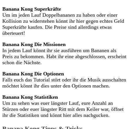
Banana Kong Superkräfte
Um im jeden Lauf Doppelbananen zu haben oder einer
Kollision zu widerstehen könnt ihr hier gegen echtes Geld
Superkräfte kaufen. Die Preise sind allerdings etwas
überteuert!
Banana Kong Die Missionen
In jedem Lauf könnt ihr sie ausführen um Bananen als
Preis zu bekommen. Habt ihr eine abgeschlossen, erscheint
schon die Nächste.
Banana Kong Die Optionen
Falls euch das Tutorial stört oder ihr die Musik ausschalten
möchtet könnt ihr dies unter den Optionen machen.
Banana Kong Statistiken
Um zu sehen was euer längster Lauf, eure Anzahl an
Stürzen oder euer längster Ritt mit dem Keiler war, öffnet
ihr die Statistiken und könnt hier alles nachgucken.
Banana Kong Tipps & Tricks