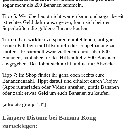
sogar mehr als 200 Bananen sammeln.
Tipp 5: Wer überhaupt nicht warten kann und sogar bereit
ist echtes Geld dafür auszugeben, kann sich bei den
Superkräften die goldene Banane kaufen.
Tipp 6: Um wirklich zu sparen empfehle ich, auf gar
keinen Fall bei den Hilfsmitteln die Doppelbanane zu
kaufen. Ihr sammelt zwar vielleicht damit über 500
Bananen, habt aber für das Hilfsmittel 2 500 Bananen
ausgegeben. Das lohnt sich nicht und ist nur Abzocke.
Tipp 7: Im Shop findet ihr ganz oben rechts eure
Bananenanzahl. Tippt darauf und erhaltet durch Tapjoy
(Apps runterladen oder Videos ansehen) gratis Bananen
oder zahlt etwas Geld um euch Bananen zu kaufen.
[adrotate group=”3″]
Längere Distanz bei Banana Kong
zurücklegen: