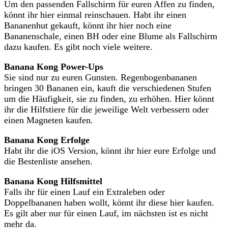
Um den passenden Fallschirm für euren Affen zu finden,
könnt ihr hier einmal reinschauen. Habt ihr einen
Bananenhut gekauft, könnt ihr hier noch eine
Bananenschale, einen BH oder eine Blume als Fallschirm
dazu kaufen. Es gibt noch viele weitere.
Banana Kong Power-Ups
Sie sind nur zu euren Gunsten. Regenbogenbananen
bringen 30 Bananen ein, kauft die verschiedenen Stufen
um die Häufigkeit, sie zu finden, zu erhöhen. Hier könnt
ihr die Hilfstiere für die jeweilige Welt verbessern oder
einen Magneten kaufen.
Banana Kong Erfolge
Habt ihr die iOS Version, könnt ihr hier eure Erfolge und
die Bestenliste ansehen.
Banana Kong Hilfsmittel
Falls ihr für einen Lauf ein Extraleben oder
Doppelbananen haben wollt, könnt ihr diese hier kaufen.
Es gilt aber nur für einen Lauf, im nächsten ist es nicht
mehr da.