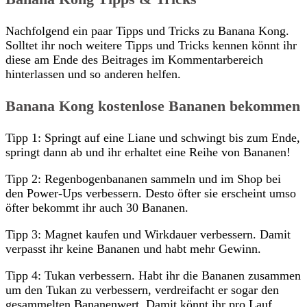
Nachfolgend ein paar Tipps und Tricks zu Banana Kong.
Solltet ihr noch weitere Tipps und Tricks kennen könnt ihr
diese am Ende des Beitrages im Kommentarbereich
hinterlassen und so anderen helfen.
Banana Kong kostenlose Bananen bekommen
Tipp 1: Springt auf eine Liane und schwingt bis zum Ende,
springt dann ab und ihr erhaltet eine Reihe von Bananen!
Tipp 2: Regenbogenbananen sammeln und im Shop bei
den Power-Ups verbessern. Desto öfter sie erscheint umso
öfter bekommt ihr auch 30 Bananen.
Tipp 3: Magnet kaufen und Wirkdauer verbessern. Damit
verpasst ihr keine Bananen und habt mehr Gewinn.
Tipp 4: Tukan verbessern. Habt ihr die Bananen zusammen
um den Tukan zu verbessern, verdreifacht er sogar den
gesammelten Bananenwert. Damit könnt ihr pro Lauf