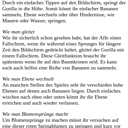
Durch ein einfaches Tippen auf den Bildschirm, springt der
Gorilla in die Höhe. Somit könnt ihr einfacher Bananen
sammeln, Ebene wechseln oder über Hindernisse, wie
Mauern oder Wasser, springen.
Wie man gleitet
Wie ihr sicherlich schon gesehen habt, hat der Affe einen
Fallschirm, wenn ihr während eines Sprunges für längere
Zeit den Bildschirm gedrückt haltet, gleitet der Gorilla mit
einem Fallschirm. Diese Gleitfunktion braucht ihr
spätestens wenn ihr auf den Baumkronen seid. Es kann
euch auch helfen eine Reihe von Bananen zu sammeln.
Wie man Ebene wechselt
An manchen Stellen des Spieles seht ihr verschieden hohe
Ebenen auf denen auch Bananen liegen. Durch einfaches
wischen nach oben oder unten könnt ihr die Ebene
erreichen und auch wieder verlassen.
Wie man Blumensprünge macht
Um Blumensprünge zu machen müsst ihr versuchen auf
eine dieser roten Springblumen zu springen und kurz vor