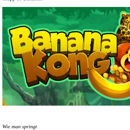
Wie man springt