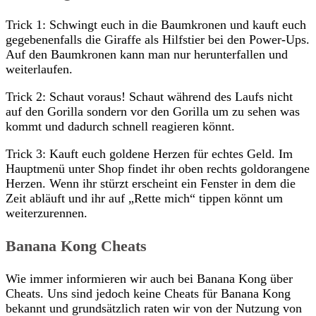
Trick 1: Schwingt euch in die Baumkronen und kauft euch
gegebenenfalls die Giraffe als Hilfstier bei den Power-Ups.
Auf den Baumkronen kann man nur herunterfallen und
weiterlaufen.
Trick 2: Schaut voraus! Schaut während des Laufs nicht
auf den Gorilla sondern vor den Gorilla um zu sehen was
kommt und dadurch schnell reagieren könnt.
Trick 3: Kauft euch goldene Herzen für echtes Geld. Im
Hauptmenü unter Shop findet ihr oben rechts goldorangene
Herzen. Wenn ihr stürzt erscheint ein Fenster in dem die
Zeit abläuft und ihr auf „Rette mich“ tippen könnt um
weiterzurennen.
Banana Kong Cheats
Wie immer informieren wir auch bei Banana Kong über
Cheats. Uns sind jedoch keine Cheats für Banana Kong
bekannt und grundsätzlich raten wir von der Nutzung von