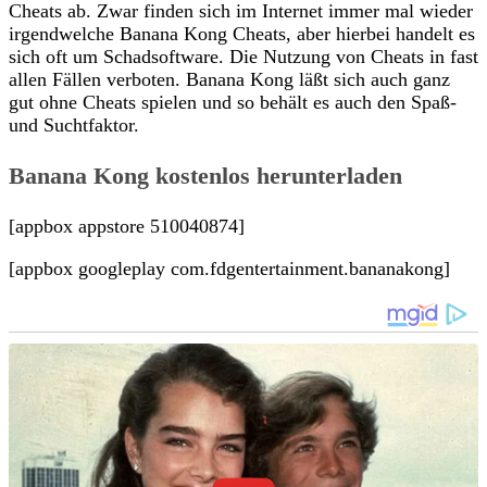
Cheats ab. Zwar finden sich im Internet immer mal wieder
irgendwelche Banana Kong Cheats, aber hierbei handelt es
sich oft um Schadsoftware. Die Nutzung von Cheats in fast
allen Fällen verboten. Banana Kong läßt sich auch ganz
gut ohne Cheats spielen und so behält es auch den Spaß-
und Suchtfaktor.
Banana Kong kostenlos herunterladen
[appbox appstore 510040874]
[appbox googleplay com.fdgentertainment.bananakong]