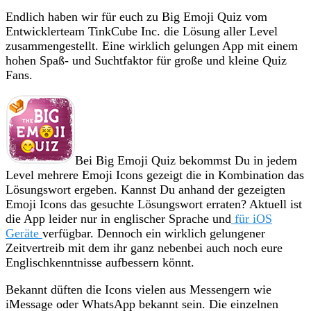
Endlich haben wir für euch zu Big Emoji Quiz vom
Entwicklerteam TinkCube Inc. die Lösung aller Level
zusammengestellt. Eine wirklich gelungen App mit einem
hohen Spaß- und Suchtfaktor für große und kleine Quiz
Fans.
Bei Big Emoji Quiz bekommst Du in jedem
Level mehrere Emoji Icons gezeigt die in Kombination das
Lösungswort ergeben. Kannst Du anhand der gezeigten
Emoji Icons das gesuchte Lösungswort erraten? Aktuell ist
die App leider nur in englischer Sprache und
für iOS
Geräte
verfügbar. Dennoch ein wirklich gelungener
Zeitvertreib mit dem ihr ganz nebenbei auch noch eure
Englischkenntnisse aufbessern könnt.
Bekannt düften die Icons vielen aus Messengern wie
iMessage oder WhatsApp bekannt sein. Die einzelnen