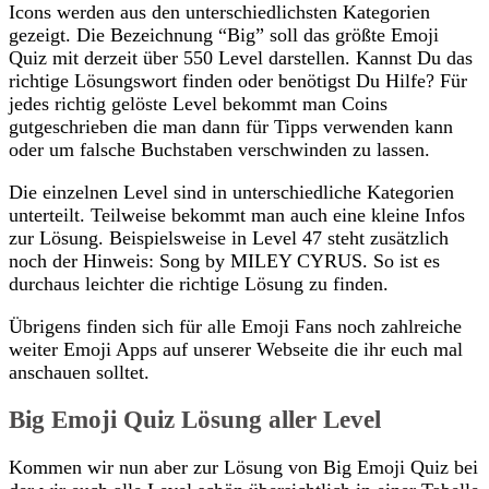
Icons werden aus den unterschiedlichsten Kategorien
gezeigt. Die Bezeichnung “Big” soll das größte Emoji
Quiz mit derzeit über 550 Level darstellen. Kannst Du das
richtige Lösungswort finden oder benötigst Du Hilfe? Für
jedes richtig gelöste Level bekommt man Coins
gutgeschrieben die man dann für Tipps verwenden kann
oder um falsche Buchstaben verschwinden zu lassen.
Die einzelnen Level sind in unterschiedliche Kategorien
unterteilt. Teilweise bekommt man auch eine kleine Infos
zur Lösung. Beispielsweise in Level 47 steht zusätzlich
noch der Hinweis: Song by MILEY CYRUS. So ist es
durchaus leichter die richtige Lösung zu finden.
Übrigens finden sich für alle Emoji Fans noch zahlreiche
weiter Emoji Apps auf unserer Webseite die ihr euch mal
anschauen solltet.
Big Emoji Quiz Lösung aller Level
Kommen wir nun aber zur Lösung von Big Emoji Quiz bei