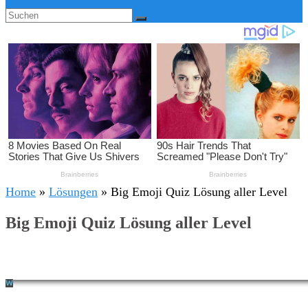
Home
»
Lösungen
»
Big Emoji Quiz Lösung aller Level
Big Emoji Quiz Lösung aller Level