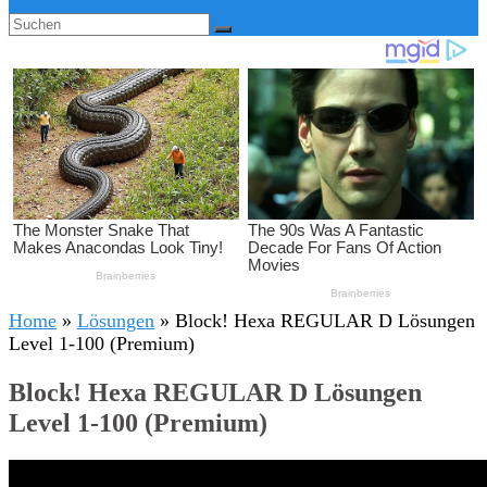
Home
»
Lösungen
»
Block! Hexa REGULAR D Lösungen
Level 1-100 (Premium)
Block! Hexa REGULAR D Lösungen
Level 1-100 (Premium)