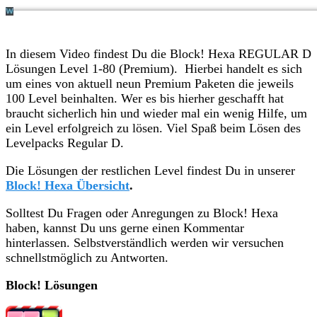
In diesem Video findest Du die Block! Hexa REGULAR D
Lösungen Level 1-80 (Premium). Hierbei handelt es sich
um eines von aktuell neun Premium Paketen die jeweils
100 Level beinhalten. Wer es bis hierher geschafft hat
braucht sicherlich hin und wieder mal ein wenig Hilfe, um
ein Level erfolgreich zu lösen. Viel Spaß beim Lösen des
Levelpacks Regular D.
Die Lösungen der restlichen Level findest Du in unserer
Block! Hexa Übersicht
.
Solltest Du Fragen oder Anregungen zu Block! Hexa
haben, kannst Du uns gerne einen Kommentar
hinterlassen. Selbstverständlich werden wir versuchen
schnellstmöglich zu Antworten.
Block! Lösungen