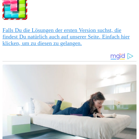
Falls Du die Lösungen der ersten Version suchst, die
findest Du natürlich auch auf unserer Seite. Einfach hier
klicken, um zu diesen zu gelangen.