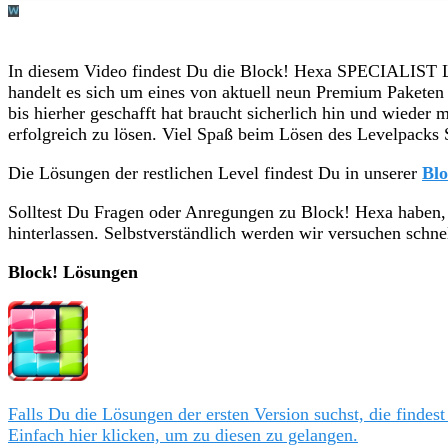
In diesem Video findest Du die Block! Hexa SPECIALIST 
handelt es sich um eines von aktuell neun Premium Paketen 
bis hierher geschafft hat braucht sicherlich hin und wieder 
erfolgreich zu lösen. Viel Spaß beim Lösen des Levelpacks S
Die Lösungen der restlichen Level findest Du in unserer
Blo
Solltest Du Fragen oder Anregungen zu Block! Hexa haben
hinterlassen. Selbstverständlich werden wir versuchen schn
Block! Lösungen
Falls Du die Lösungen der ersten Version suchst, die findest
Einfach hier klicken, um zu diesen zu gelangen.