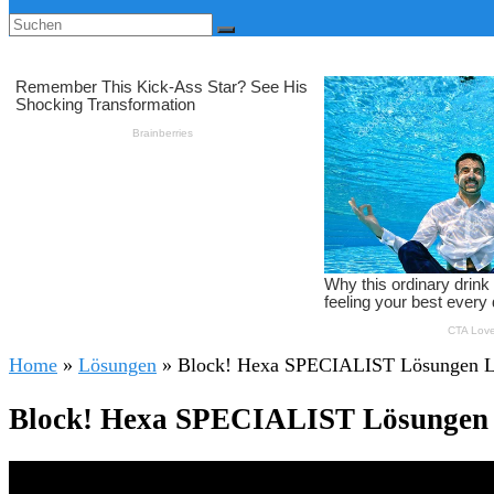
Home
»
Lösungen
»
Block! Hexa SPECIALIST Lösungen L
Block! Hexa SPECIALIST Lösungen 