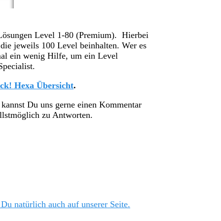
Lösungen Level 1-80 (Premium). Hierbei
die jeweils 100 Level beinhalten. Wer es
mal ein wenig Hilfe, um ein Level
pecialist.
ck! Hexa Übersicht
.
, kannst Du uns gerne einen Kommentar
ellstmöglich zu Antworten.
 Du natürlich auch auf unserer Seite.