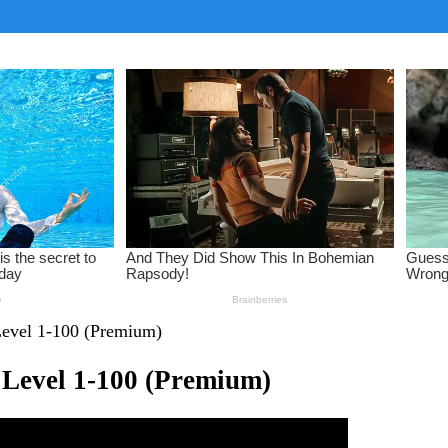
evel 1-100 (Premium)
Level 1-100 (Premium)