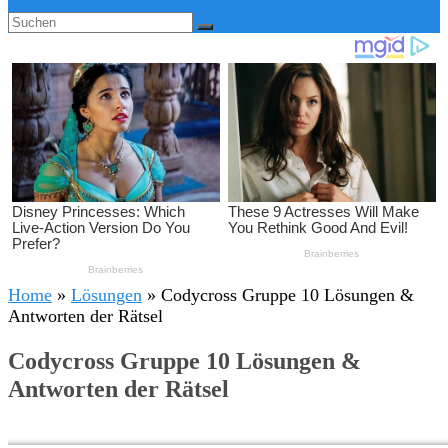
Home
»
Lösungen
»
Codycross Gruppe 10 Lösungen &
Antworten der Rätsel
Codycross Gruppe 10 Lösungen &
Antworten der Rätsel