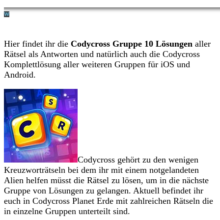
Hier findet ihr die
Codycross Gruppe 10 Lösungen
aller
Rätsel als Antworten und natürlich auch die Codycross
Komplettlösung aller weiteren Gruppen für iOS und
Android.
Codycross gehört zu den wenigen
Kreuzworträtseln bei dem ihr mit einem notgelandeten
Alien helfen müsst die Rätsel zu lösen, um in die nächste
Gruppe von Lösungen zu gelangen. Aktuell befindet ihr
euch in Codycross Planet Erde mit zahlreichen Rätseln die
in einzelne Gruppen unterteilt sind.