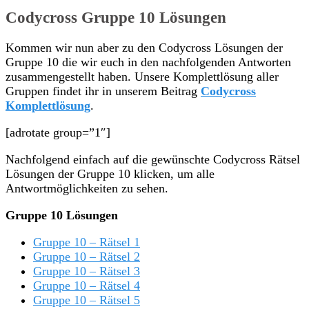
Codycross Gruppe 10 Lösungen
Kommen wir nun aber zu den Codycross Lösungen der
Gruppe 10 die wir euch in den nachfolgenden Antworten
zusammengestellt haben. Unsere Komplettlösung aller
Gruppen findet ihr in unserem Beitrag
Codycross
Komplettlösung
.
[adrotate group=”1″]
Nachfolgend einfach auf die gewünschte Codycross Rätsel
Lösungen der Gruppe 10 klicken, um alle
Antwortmöglichkeiten zu sehen.
Gruppe 10 Lösungen
Gruppe 10 – Rätsel 1
Gruppe 10 – Rätsel 2
Gruppe 10 – Rätsel 3
Gruppe 10 – Rätsel 4
Gruppe 10 – Rätsel 5