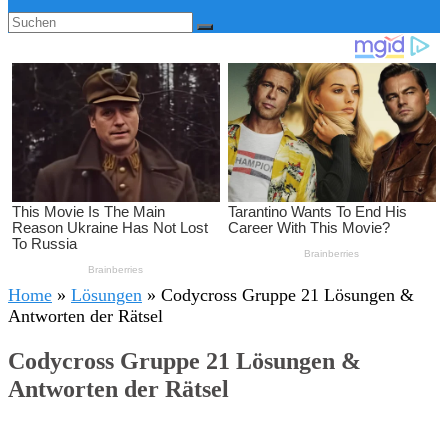
Home
»
Lösungen
»
Codycross Gruppe 21 Lösungen &
Antworten der Rätsel
Codycross Gruppe 21 Lösungen &
Antworten der Rätsel