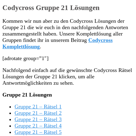
Codycross Gruppe 21 Lösungen
Kommen wir nun aber zu den Codycross Lösungen der
Gruppe 21 die wir euch in den nachfolgenden Antworten
zusammengestellt haben. Unsere Komplettlösung aller
Gruppen findet ihr in unserem Beitrag
Codycross
Komplettlösung
.
[adrotate group=”1″]
Nachfolgend einfach auf die gewünschte Codycross Rätsel
Lösungen der Gruppe 21 klicken, um alle
Antwortmöglichkeiten zu sehen.
Gruppe 21 Lösungen
Gruppe 21 – Rätsel 1
Gruppe 21 – Rätsel 2
Gruppe 21 – Rätsel 3
Gruppe 21 – Rätsel 4
Gruppe 21 – Rätsel 5