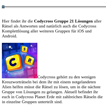
Hier findet ihr die
Codycross Gruppe 21 Lösungen
aller
Rätsel als Antworten und natürlich auch die Codycross
Komplettlösung aller weiteren Gruppen für iOS und
Android.
Codycross gehört zu den wenigen
Kreuzworträtseln bei dem ihr mit einem notgelandeten
Alien helfen müsst die Rätsel zu lösen, um in die nächste
Gruppe von Lösungen zu gelangen. Aktuell befindet ihr
euch in Codycross Planet Erde mit zahlreichen Rätseln die
in einzelne Gruppen unterteilt sind.