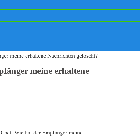
ger meine erhaltene Nachrichten gelöscht?
pfänger meine erhaltene
 Chat. Wie hat der Empfänger meine