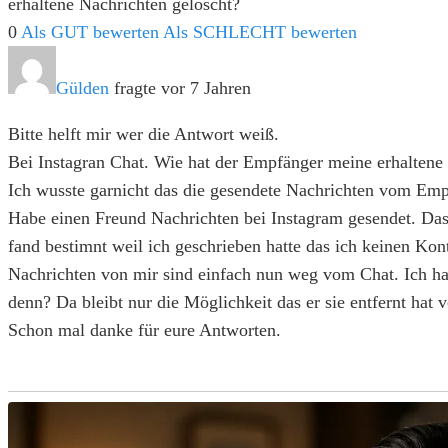
erhaltene Nachrichten gelöscht?
0
Als GUT bewerten
Als SCHLECHT bewerten
Gülden
fragte vor 7 Jahren
Bitte helft mir wer die Antwort weiß.
Bei Instagran Chat. Wie hat der Empfänger meine erhaltene
Ich wusste garnicht das die gesendete Nachrichten vom Emp
Habe einen Freund Nachrichten bei Instagram gesendet. Das 
fand bestimnt weil ich geschrieben hatte das ich keinen Ko
Nachrichten von mir sind einfach nun weg vom Chat. Ich hab
denn? Da bleibt nur die Möglichkeit das er sie entfernt hat
Schon mal danke für eure Antworten.