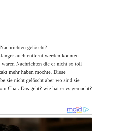
 Nachrichten gelöscht?
fänger auch entfernt werden könnten.
waren Nachrichten die er nicht so toll
ntakt mehr haben möchte. Diese
e sie nicht gelöscht aber wo sind sie
 vom Chat. Das geht? wie hat er es gemacht?