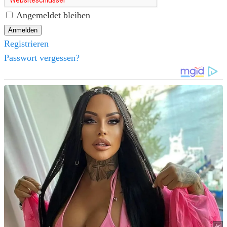
Angemeldet bleiben
Registrieren
Passwort vergessen?