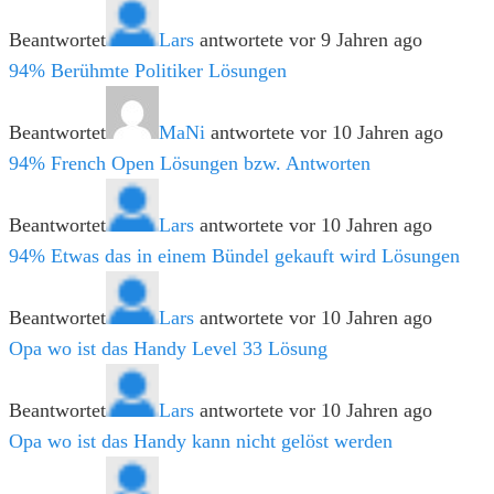
Beantwortet
Lars
antwortete vor 9 Jahren ago
94% Berühmte Politiker Lösungen
Beantwortet
MaNi
antwortete vor 10 Jahren ago
94% French Open Lösungen bzw. Antworten
Beantwortet
Lars
antwortete vor 10 Jahren ago
94% Etwas das in einem Bündel gekauft wird Lösungen
Beantwortet
Lars
antwortete vor 10 Jahren ago
Opa wo ist das Handy Level 33 Lösung
Beantwortet
Lars
antwortete vor 10 Jahren ago
Opa wo ist das Handy kann nicht gelöst werden