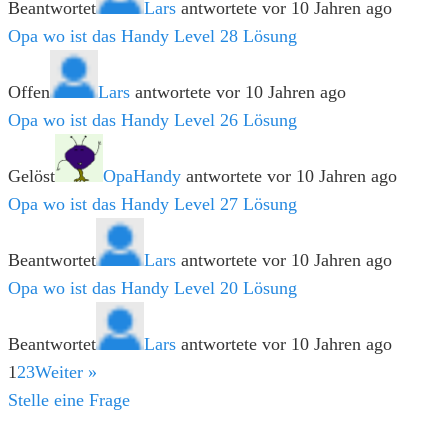
Beantwortet
Lars
antwortete vor 10 Jahren ago
Opa wo ist das Handy Level 28 Lösung
Offen
Lars
antwortete vor 10 Jahren ago
Opa wo ist das Handy Level 26 Lösung
Gelöst
OpaHandy
antwortete vor 10 Jahren ago
Opa wo ist das Handy Level 27 Lösung
Beantwortet
Lars
antwortete vor 10 Jahren ago
Opa wo ist das Handy Level 20 Lösung
Beantwortet
Lars
antwortete vor 10 Jahren ago
1
2
3
Weiter »
Stelle eine Frage