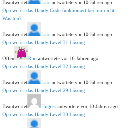
Beantwortet
Lars
antwortete vor 10 Jahren ago
Opa wo ist das Handy Code funktioniert bei mir nicht.
Was tun?
Beantwortet
Lars
antwortete vor 10 Jahren ago
Opa wo ist das Handy Level 31 Lösung
Offen
Ron
antwortete vor 10 Jahren ago
Opa wo ist das Handy Level 32 Lösung
Beantwortet
Lars
antwortete vor 10 Jahren ago
Opa wo ist das Handy Level 29 Lösung
Beantwortet
Hugos.
antwortete vor 10 Jahren ago
Opa wo ist das Handy Level 30 Lösung