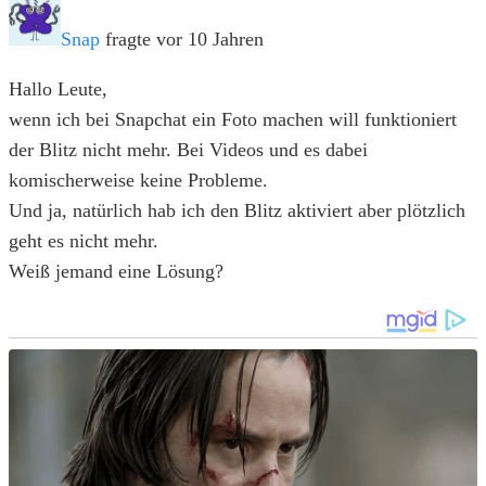
Snap
fragte vor 10 Jahren
Hallo Leute,
wenn ich bei Snapchat ein Foto machen will funktioniert
der Blitz nicht mehr. Bei Videos und es dabei
komischerweise keine Probleme.
Und ja, natürlich hab ich den Blitz aktiviert aber plötzlich
geht es nicht mehr.
Weiß jemand eine Lösung?