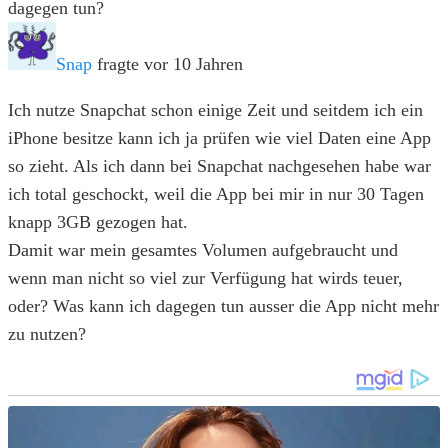
dagegen tun?
Snap
fragte vor 10 Jahren
Ich nutze Snapchat schon einige Zeit und seitdem ich ein
iPhone besitze kann ich ja prüfen wie viel Daten eine App
so zieht. Als ich dann bei Snapchat nachgesehen habe war
ich total geschockt, weil die App bei mir in nur 30 Tagen
knapp 3GB gezogen hat.
Damit war mein gesamtes Volumen aufgebraucht und
wenn man nicht so viel zur Verfügung hat wirds teuer,
oder? Was kann ich dagegen tun ausser die App nicht mehr
zu nutzen?