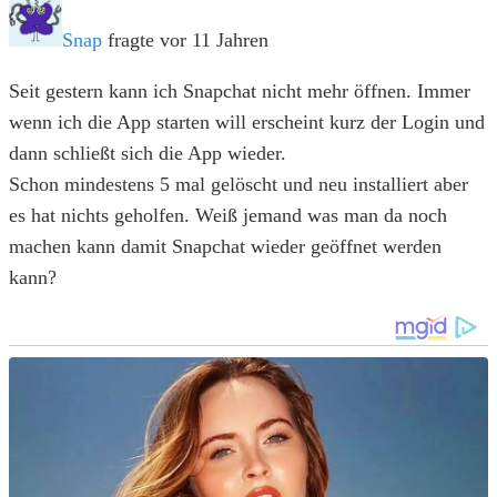
Snap
fragte vor 11 Jahren
Seit gestern kann ich Snapchat nicht mehr öffnen. Immer
wenn ich die App starten will erscheint kurz der Login und
dann schließt sich die App wieder.
Schon mindestens 5 mal gelöscht und neu installiert aber
es hat nichts geholfen. Weiß jemand was man da noch
machen kann damit Snapchat wieder geöffnet werden
kann?