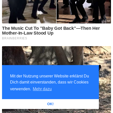
Mit der Nutzung unserer Website erklärst Du
Dich damit einverstanden, dass wir Cookies
verwenden.
Mehr dazu
OK!