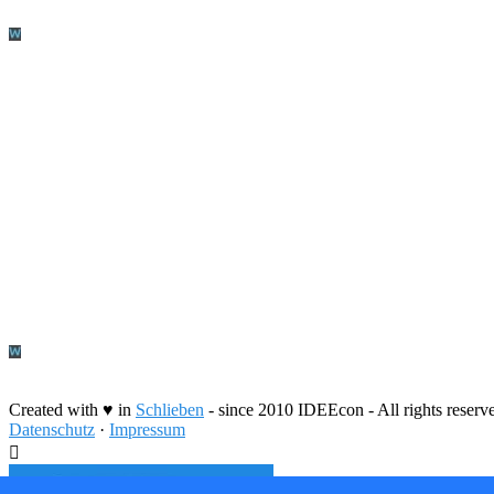
Created with ♥ in
Schlieben
- since 2010 IDEEcon - All rights reser
Datenschutz
·
Impressum