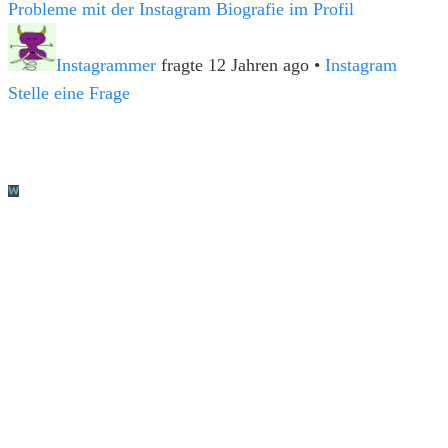
Probleme mit der Instagram Biografie im Profil
Instagrammer
fragte 12 Jahren ago
•
Instagram
Stelle eine Frage