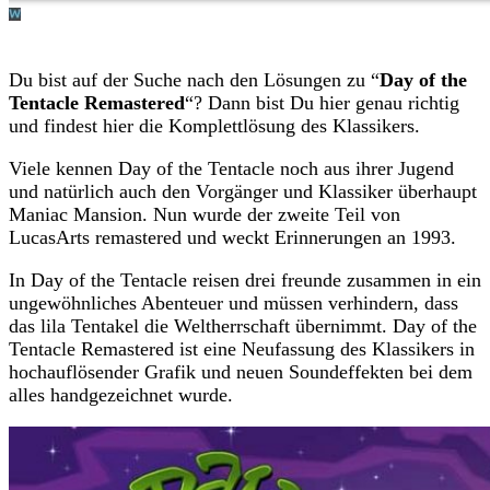
Du bist auf der Suche nach den Lösungen zu “
Day of the
Tentacle Remastered
“? Dann bist Du hier genau richtig
und findest hier die Komplettlösung des Klassikers.
Viele kennen Day of the Tentacle noch aus ihrer Jugend
und natürlich auch den Vorgänger und Klassiker überhaupt
Maniac Mansion. Nun wurde der zweite Teil von
LucasArts remastered und weckt Erinnerungen an 1993.
In Day of the Tentacle reisen drei freunde zusammen in ein
ungewöhnliches Abenteuer und müssen verhindern, dass
das lila Tentakel die Weltherrschaft übernimmt. Day of the
Tentacle Remastered ist eine Neufassung des Klassikers in
hochauflösender Grafik und neuen Soundeffekten bei dem
alles handgezeichnet wurde.