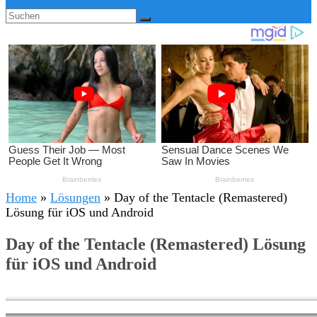
Home
»
Lösungen
»
Day of the Tentacle (Remastered)
Lösung für iOS und Android
Day of the Tentacle (Remastered) Lösung
für iOS und Android