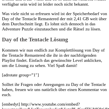
verfügbar sein wird ist leider noch nicht bekannt.
Was viele nicht so erfreuen wird ist der Speicherbedarf von
Day of the Tentacle Remastered der mit 2,41 GB weit über
dem Durchschnitt liegt. Es lohnt sich dennoch in das
Adventure Puzzle einzutauchen und die Rätsel zu lösen.
Day of the Tentacle Lösung
Kommen wir nun endlich zur Komplettlösung von Day of
the Tentacle Remastered die ihr in der nachfolgenden
Playlist findet. Einfach das gewünschte Level anklicken,
um die Lösung zu sehen. Viel Spaß damit!
[adrotate group=”1″]
Solltet ihr Fragen oder Anregungen zu Day of the Tentacle
haben, freuen wir uns natürlich über einen Kommentar von
euch.
[embedyt] http://www.youtube.com/embed?