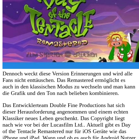
Dennoch weckt diese Version Erinnerungen und wird alle
Fans nicht enttäuschen. Das Remastered ermöglicht es
auch in den klassischen Modus zu wechseln und man kann
die Grafik und den Ton nach belieben kombinieren.
Das Entwicklerteam Double Fine Productions hat sich
dieser Herausforderung angenommen und einem echten
Klassiker neues Leben geschenkt. Das Copyright liegt
nach wie vor bei der Lucasfilm Ltd.. Aktuell gibt es Day
of the Tentacle Remastered nur für iOS Geräte wie das
iPhone und iPad. Wann und ob es auch für Android Nutzer