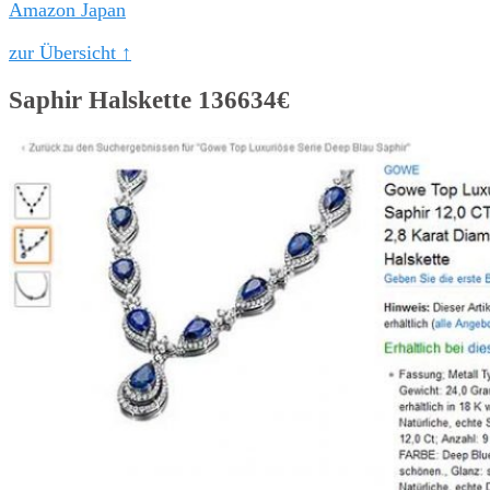
Amazon Japan
zur Übersicht ↑
Saphir Halskette 136634€