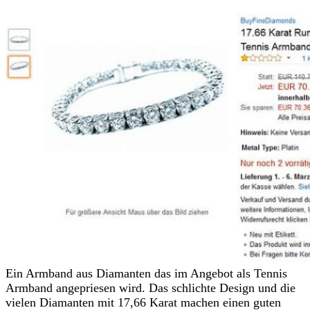
Ein Armband aus Diamanten das im Angebot als Tennis
Armband angepriesen wird. Das schlichte Design und die
vielen Diamanten mit 17,66 Karat machen einen guten