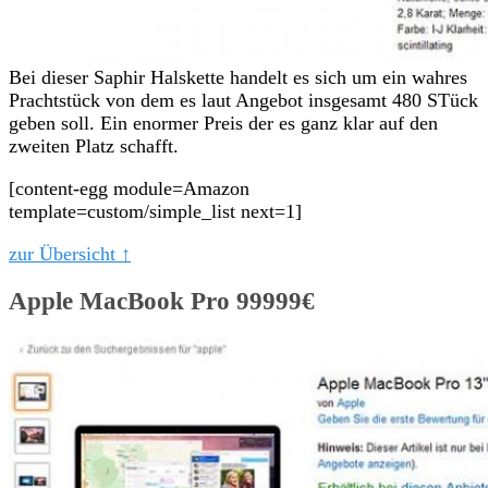
Bei dieser Saphir Halskette handelt es sich um ein wahres
Prachtstück von dem es laut Angebot insgesamt 480 STück
geben soll. Ein enormer Preis der es ganz klar auf den
zweiten Platz schafft.
[content-egg module=Amazon
template=custom/simple_list next=1]
zur Übersicht ↑
Apple MacBook Pro 99999€