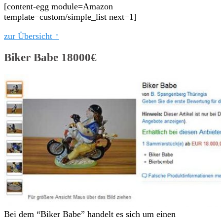
[content-egg module=Amazon
template=custom/simple_list next=1]
zur Übersicht ↑
Biker Babe 18000€
Bei dem “Biker Babe” handelt es sich um einen