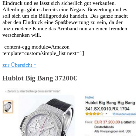
Eindruck und es lässt sich sicherlich gut verkaufen.
Allerdings gibt es bereits eine Negaiv-Bewertung und es
soll sich um ein Billigprodukt handeln. Das ganze macht
aber den Eindruck eine Spaßbewertung zu sein, da der
unzufriedene Kunde das Armband nun an einen fremden
verschenken will.
[content-egg module=Amazon
template=custom/simple_list next=1]
zur Übersicht ↑
Hublot Big Bang 37200€