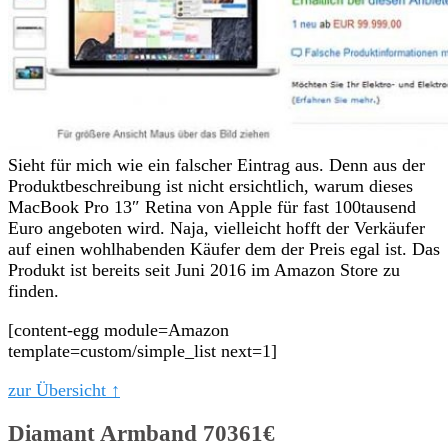
Sieht für mich wie ein falscher Eintrag aus. Denn aus der
Produktbeschreibung ist nicht ersichtlich, warum dieses
MacBook Pro 13″ Retina von Apple für fast 100tausend
Euro angeboten wird. Naja, vielleicht hofft der Verkäufer
auf einen wohlhabenden Käufer dem der Preis egal ist. Das
Produkt ist bereits seit Juni 2016 im Amazon Store zu
finden.
[content-egg module=Amazon
template=custom/simple_list next=1]
zur Übersicht ↑
Diamant Armband 70361€