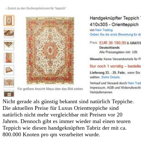
Nicht gerade als günstig bekannt sind natürlich Teppiche.
Die aktuellen Preise für Luxus Orientteppiche sind
natürlich nicht mehr vergleichbar mit Preisen vor 20
Jahren. Dennoch gibt es immer wieder mal einen teuren
Teppich wie diesen handgeknüpften Tabriz der mit ca.
800.000 Knoten pro qm verarbeitet wurde.