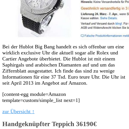
Bei der Hublot Big Bang handelt es sich offenbar um eine
wirklich exclusive Uhr die aktuell sogar alle Rolex und
Cartier Angebote überbietet. Die Hublot ist mit einem
Saphirgals und arabischen Diamanten auf und um das
Ziffernblatt ausgestattet. Ich finde das sind zu wenige
Informationen für eine 37 Tsd. Euro teure Uhr. Die Uhr ist
seit April 2013 im Angebot auf Amazon.
[content-egg module=Amazon
template=custom/simple_list next=1]
zur Übersicht ↑
Handgeknüpfter Teppich 36190€