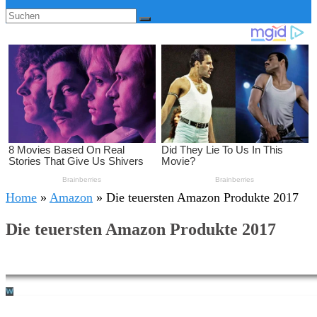
Home
»
Amazon
»
Die teuersten Amazon Produkte 2017
Die teuersten Amazon Produkte 2017