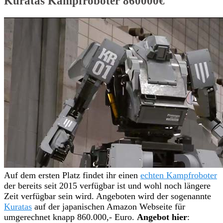
Kuratas Kampfroboter 860000€
Auf dem ersten Platz findet ihr einen
echten Kampfroboter
der bereits seit 2015 verfügbar ist und wohl noch längere
Zeit verfügbar sein wird. Angeboten wird der sogenannte
Kuratas
auf der japanischen Amazon Webseite für
umgerechnet knapp 860.000,- Euro.
Angebot hier
: