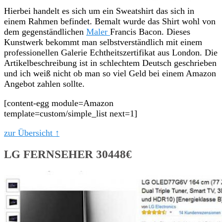
Hierbei handelt es sich um ein Sweatshirt das sich in
einem Rahmen befindet. Bemalt wurde das Shirt wohl von
dem gegenständlichen
Maler
Francis Bacon. Dieses
Kunstwerk bekommt man selbstverständlich mit einem
professionellen Galerie Echtheitszertifikat aus London. Die
Artikelbeschreibung ist in schlechtem Deutsch geschrieben
und ich weiß nicht ob man so viel Geld bei einem Amazon
Angebot zahlen sollte.
[content-egg module=Amazon
template=custom/simple_list next=1]
zur Übersicht ↑
LG FERNSEHER 30448€