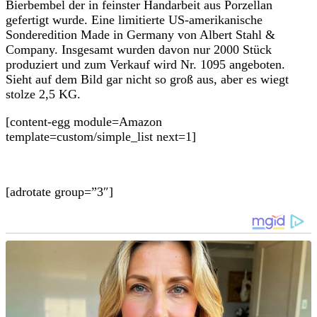
Bierbembel der in feinster Handarbeit aus Porzellan
gefertigt wurde. Eine limitierte US-amerikanische
Sonderedition Made in Germany von Albert Stahl &
Company. Insgesamt wurden davon nur 2000 Stück
produziert und zum Verkauf wird Nr. 1095 angeboten.
Sieht auf dem Bild gar nicht so groß aus, aber es wiegt
stolze 2,5 KG.
[content-egg module=Amazon
template=custom/simple_list next=1]
[adrotate group=”3″]