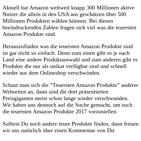
Aktuell hat Amazon weltweit knapp 300 Millionen aktive
Nutzer die allein in den USA aus geschätzen über 500
Millionen Produkten wählen können. Bei diesen
beeindruckenden Zahlen fragen sich viel was die teuersten
Amazon Produkte sind.
Herauszufinden was die teuersten Amazon Produkte sind
ist gar nicht so einfach. Denn zum einen gibt es je nach
Land eine andere Produktauswahl und zum anderen gibt es
Produkte die nur als unikat verfügbar sind und schnell
wieder aus dem Onlineshop verschwinden.
Schaut man sich die “Teuersten Amazon Produkte” anderer
Webseiten an, dann sind die dort präsentierten
Preisgiganten meist schon lange wieder verschwunden.
Wir haben uns dennoch auf die Suche gemacht, um euch
die teuersten Amazon Produkte 2017 vorzustellen.
Solltest Du noch andere teure Produkte finden, dann freuen
wir uns natürlich über einen Kommentar von Dir.