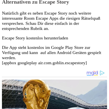
Alternativen zu Escape Story
Natürlich gibt es neben Escape Story noch weitere
interessante Room Escape Apps die riesigen Rätselspaß
versprechen. Schau Dir diese einfach in der
entsprechenden Rubrik an.
Escape Story kostenlos herunterladen
Die App steht kostenlos im Google Play Store zur
Verfügung und kann auf allen Android Geräten gespielt
werden.
[appbox googleplay air.com.goblin.escapestory]