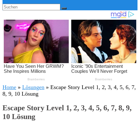
Home
»
Lösungen
»
Escape Story Level 1, 2, 3, 4, 5, 6, 7,
8, 9, 10 Lösung
Escape Story Level 1, 2, 3, 4, 5, 6, 7, 8, 9,
10 Lösung