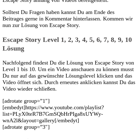
Solltest Du Fragen haben kannst Du am Ende des
Beitrages gerne in Kommentar hinterlassen. Kommen wir
nun zur Lösung von Escape Story.
Escape Story Level 1, 2, 3, 4, 5, 6, 7, 8, 9, 10
Lösung
Nachfolgend findest Du die Lösung von Escape Story von
Level 1 bis 10. Um ein Video anschauen zu können musst
Du nur auf das gewünschte Lösungslevel klicken und das
Video öffnet sich. Durch erneutes anklicken kannst Du das
Video wieder schließen.
[adrotate group=”1″]
[embedyt]https://www.youtube.com/playlist?
list=PLyX0teR7B7GmSQbHrPIga8xUYWy-
wnA2l&layout=gallery[/embedyt]
[adrotate group=”3″]