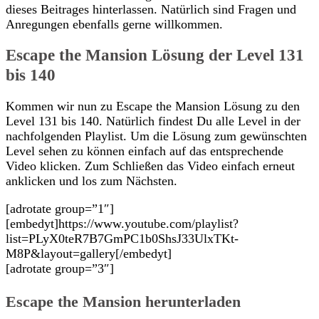
dieses Beitrages hinterlassen. Natürlich sind Fragen und
Anregungen ebenfalls gerne willkommen.
Escape the Mansion Lösung der Level 131
bis 140
Kommen wir nun zu Escape the Mansion Lösung zu den
Level 131 bis 140. Natürlich findest Du alle Level in der
nachfolgenden Playlist. Um die Lösung zum gewünschten
Level sehen zu können einfach auf das entsprechende
Video klicken. Zum Schließen das Video einfach erneut
anklicken und los zum Nächsten.
[adrotate group=”1″]
[embedyt]https://www.youtube.com/playlist?
list=PLyX0teR7B7GmPC1b0ShsJ33UlxTKt-
M8P&layout=gallery[/embedyt]
[adrotate group=”3″]
Escape the Mansion herunterladen