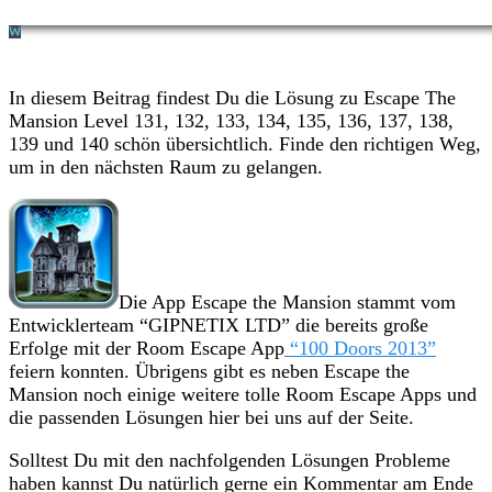
In diesem Beitrag findest Du die Lösung zu Escape The
Mansion Level 131, 132, 133, 134, 135, 136, 137, 138,
139 und 140 schön übersichtlich. Finde den richtigen Weg,
um in den nächsten Raum zu gelangen.
Die App Escape the Mansion stammt vom
Entwicklerteam “GIPNETIX LTD” die bereits große
Erfolge mit der Room Escape App
“100 Doors 2013”
feiern konnten. Übrigens gibt es neben Escape the
Mansion noch einige weitere tolle Room Escape Apps und
die passenden Lösungen hier bei uns auf der Seite.
Solltest Du mit den nachfolgenden Lösungen Probleme
haben kannst Du natürlich gerne ein Kommentar am Ende