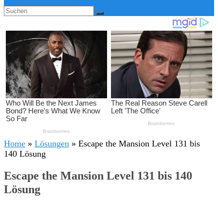
Home
»
Lösungen
»
Escape the Mansion Level 131 bis
140 Lösung
Escape the Mansion Level 131 bis 140
Lösung