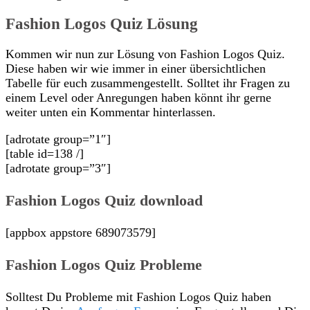
Fashion Logos Quiz Lösung
Kommen wir nun zur Lösung von Fashion Logos Quiz.
Diese haben wir wie immer in einer übersichtlichen
Tabelle für euch zusammengestellt. Solltet ihr Fragen zu
einem Level oder Anregungen haben könnt ihr gerne
weiter unten ein Kommentar hinterlassen.
[adrotate group=”1″]
[table id=138 /]
[adrotate group=”3″]
Fashion Logos Quiz download
[appbox appstore 689073579]
Fashion Logos Quiz Probleme
Solltest Du Probleme mit Fashion Logos Quiz haben