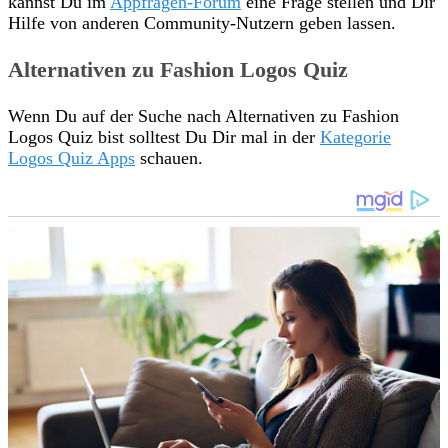
kannst Du im
Appfragen-Forum
eine Frage stellen und Dir
Hilfe von anderen Community-Nutzern geben lassen.
Alternativen zu Fashion Logos Quiz
Wenn Du auf der Suche nach Alternativen zu Fashion
Logos Quiz bist solltest Du Dir mal in der
Kategorie
Logos Quiz Apps
schauen.