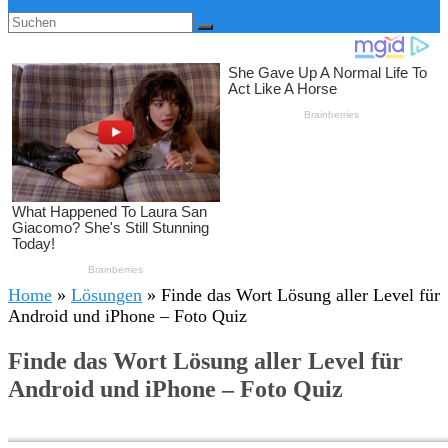
Home
»
Lösungen
»
Finde das Wort Lösung aller Level für
Android und iPhone – Foto Quiz
Finde das Wort Lösung aller Level für
Android und iPhone – Foto Quiz