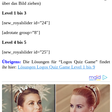
über das Bild ziehen)
Level 1 bis 3
[new_royalslider id=”24″]
[adrotate group=”8″]
Level 4 bis 5
[new_royalslider id=”25″]
Übrigens:
Die Lösungen für “Logos Quiz Game” findet
ihr hier:
Lösungen Logos Quiz Game Level 1 bis 9