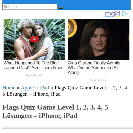
Home
»
Apple
»
iPad
»
Flags Quiz Game Level 1, 2, 3, 4,
5 Lösungen – iPhone, iPad
Flags Quiz Game Level 1, 2, 3, 4, 5
Lösungen – iPhone, iPad