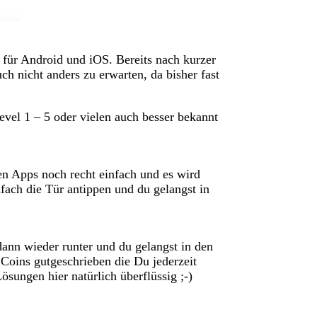
für Android und iOS. Bereits nach kurzer
ch nicht anders zu erwarten, da bisher fast
el 1 – 5 oder vielen auch besser bekannt
n Apps noch recht einfach und es wird
nfach die Tür antippen und du gelangst in
ann wieder runter und du gelangst in den
Coins gutgeschrieben die Du jederzeit
sungen hier natürlich überflüssig ;-)