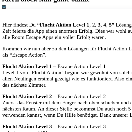
Hier findest Du
“Flucht Aktion Level 1, 2, 3, 4, 5”
Lösung 
Zeit feierte die App einen enormen Erfolg. Dies war wohl au
alle Room Escape Apps ein voller Erfolg waren.
Kommen wir nun aber zu den Lösungen für Flucht Action Lev
als “Escape Action”.
Flucht Aktion Level 1
– Escape Action Level 1
Level 1 von “Flucht Aktion” beginn wie gewohnt von solche
allen Neulingen erstmal gezeigt wie es funktioniert. Also ei
das nächste Zimmer.
Flucht Aktion Level 2
– Escape Action Level 2
Zuerst das Fenster mit dem Finger nach oben schieben und d
nächsten Raum. An dieser Stelle bekommst Du auch noch 5 
verwenden kannst, wenn Du Hilfe benötigst. Dank unserer Lö
Flucht Aktion Level 3
– Escape Action Level 3