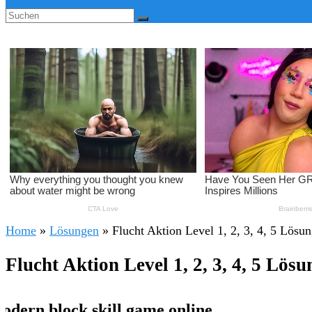
Home
»
Lösungen
»
Flucht Aktion Level 1, 2, 3, 4, 5 Lösu
Flucht Aktion Level 1, 2, 3, 4, 5 Lösu