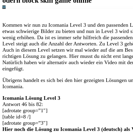
Kommen wir nun zu Icomania Level 3 und den passenden 
etwas schwierige Bilder zu bieten und nun in Level 3 wird s
wenig erhöhen. Da ist es immer sehr hilfreich die passende
Level steigt auch die Anzahl der Antworten. Zu Level 3 geh
Auch in diesem Level setzen wir mal wieder auf die am Best
richtigen Lösung zu gelangen. Hier musst du nicht erst lan
Natürlich haben wir alternativ auch wieder ein Video mit d
eingefügt.
Übrigens handelt es sich bei den hier gezeigten Lösungen 
Icomania.
Icomania Lösung Level 3
Antwort 46 bis 82:
[adrotate group=”1″]
[table id=8 /]
[adrotate group=”3″]
Hier noch die Lösung zu Icomania Level 3 (deutsch) als 