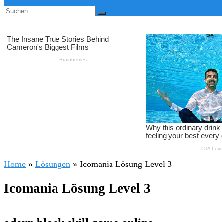
Home
»
Lösungen
»
Icomania Lösung Level 3
Icomania Lösung Level 3