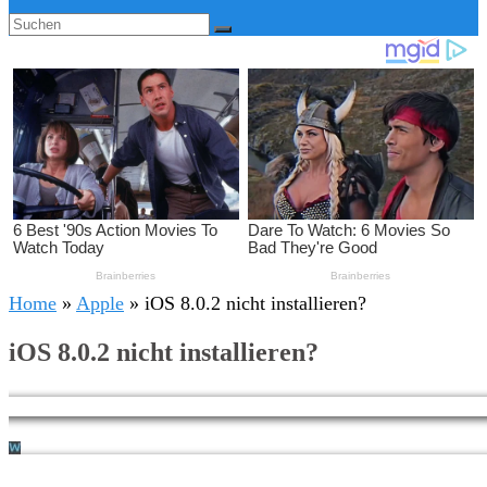
Home
»
Apple
»
iOS 8.0.2 nicht installieren?
iOS 8.0.2 nicht installieren?