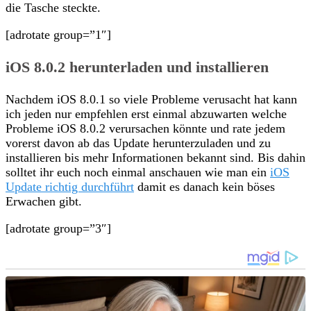
die Tasche steckte.
[adrotate group=”1″]
iOS 8.0.2 herunterladen und installieren
Nachdem iOS 8.0.1 so viele Probleme verusacht hat kann
ich jeden nur empfehlen erst einmal abzuwarten welche
Probleme iOS 8.0.2 verursachen könnte und rate jedem
vorerst davon ab das Update herunterzuladen und zu
installieren bis mehr Informationen bekannt sind. Bis dahin
solltet ihr euch noch einmal anschauen wie man ein
iOS
Update richtig durchführt
damit es danach kein böses
Erwachen gibt.
[adrotate group=”3″]