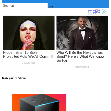
Kategorie:
Alexa