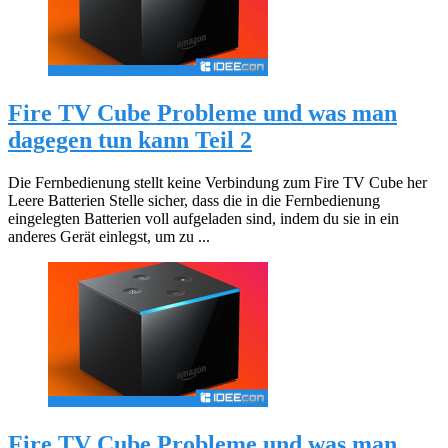
Fire TV Cube Probleme und was man
dagegen tun kann Teil 2
Die Fernbedienung stellt keine Verbindung zum Fire TV Cube her
Leere Batterien Stelle sicher, dass die in die Fernbedienung
eingelegten Batterien voll aufgeladen sind, indem du sie in ein
anderes Gerät einlegst, um zu ...
Fire TV Cube Probleme und was man