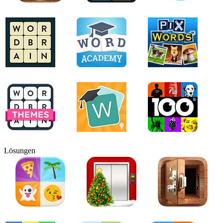
Lösungen