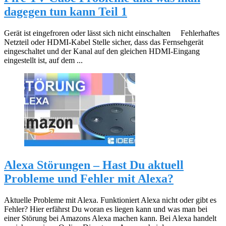
dagegen tun kann Teil 1
Gerät ist eingefroren oder lässt sich nicht einschalten Fehlerhaftes
Netzteil oder HDMI-Kabel Stelle sicher, dass das Fernsehgerät
eingeschaltet und der Kanal auf den gleichen HDMI-Eingang
eingestellt ist, auf dem ...
Alexa Störungen – Hast Du aktuell
Probleme und Fehler mit Alexa?
Aktuelle Probleme mit Alexa. Funktioniert Alexa nicht oder gibt es
Fehler? Hier erfährst Du woran es liegen kann und was man bei
einer Störung bei Amazons Alexa machen kann. Bei Alexa handelt