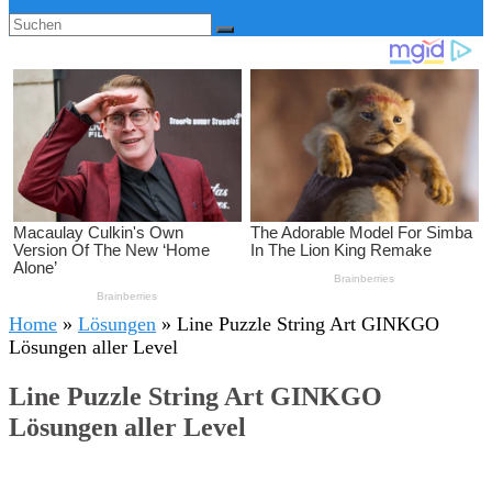
Home
»
Lösungen
»
Line Puzzle String Art GINKGO
Lösungen aller Level
Line Puzzle String Art GINKGO
Lösungen aller Level