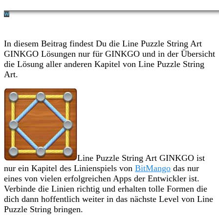
In diesem Beitrag findest Du die Line Puzzle String Art
GINKGO Lösungen nur für GINKGO und in der Übersicht
die Lösung aller anderen Kapitel von Line Puzzle String
Art.
Line Puzzle String Art GINKGO ist
nur ein Kapitel des Linienspiels von
BitMango
das nur
eines von vielen erfolgreichen Apps der Entwickler ist.
Verbinde die Linien richtig und erhalten tolle Formen die
dich dann hoffentlich weiter in das nächste Level von Line
Puzzle String bringen.