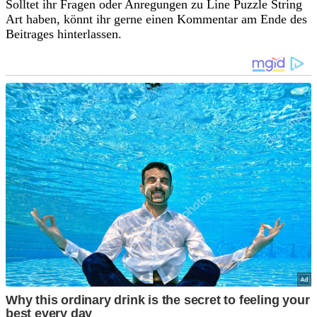
Solltet ihr Fragen oder Anregungen zu Line Puzzle String
Art haben, könnt ihr gerne einen Kommentar am Ende des
Beitrages hinterlassen.