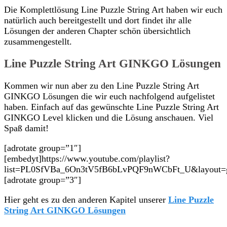
Die Komplettlösung Line Puzzle String Art haben wir euch
natürlich auch bereitgestellt und dort findet ihr alle
Lösungen der anderen Chapter schön übersichtlich
zusammengestellt.
Line Puzzle String Art GINKGO Lösungen
Kommen wir nun aber zu den Line Puzzle String Art
GINKGO Lösungen die wir euch nachfolgend aufgelistet
haben. Einfach auf das gewünschte Line Puzzle String Art
GINKGO Level klicken und die Lösung anschauen. Viel
Spaß damit!
[adrotate group=”1″]
[embedyt]https://www.youtube.com/playlist?
list=PL0SfVBa_6On3tV5fB6bLvPQF9nWCbFt_U&layout=ga
[adrotate group=”3″]
Hier geht es zu den anderen Kapitel unserer
Line Puzzle
String Art GINKGO Lösungen