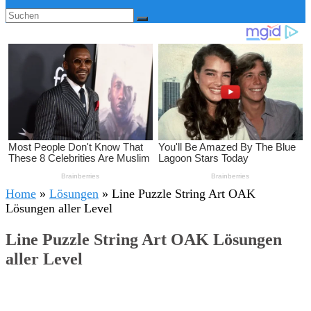
Home
»
Lösungen
»
Line Puzzle String Art OAK
Lösungen aller Level
Line Puzzle String Art OAK Lösungen
aller Level