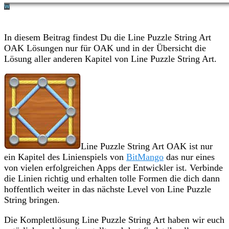
In diesem Beitrag findest Du die Line Puzzle String Art
OAK Lösungen nur für OAK und in der Übersicht die
Lösung aller anderen Kapitel von Line Puzzle String Art.
Line Puzzle String Art OAK ist nur
ein Kapitel des Linienspiels von
BitMango
das nur eines
von vielen erfolgreichen Apps der Entwickler ist. Verbinde
die Linien richtig und erhalten tolle Formen die dich dann
hoffentlich weiter in das nächste Level von Line Puzzle
String bringen.
Die Komplettlösung Line Puzzle String Art haben wir euch