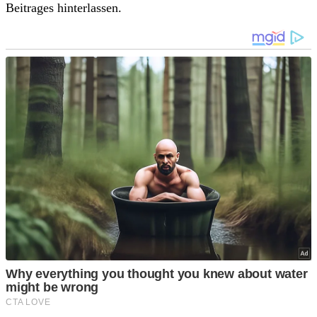
Beitrages hinterlassen.